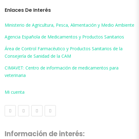
Enlaces De Interés
Ministerio de Agricultura, Pesca, Alimentación y Medio Ambiente
Agencia Española de Medicamentos y Productos Sanitarios
Área de Control Farmacéutico y Productos Sanitarios de la
Consejería de Sanidad de la CAM
CIMAVET: Centro de información de medicamentos para
veterinaria
Mi cuenta
Información de interés: