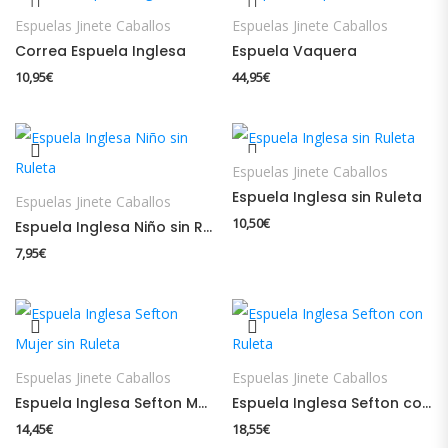
Espuelas Jinete Caballos
Espuelas Jinete Caballos
Correa Espuela Inglesa
Espuela Vaquera
10,95
€
44,95
€
Espuelas Jinete Caballos
Espuela Inglesa sin Ruleta
Espuelas Jinete Caballos
10,50
€
Espuela Inglesa Niño sin Ruleta
7,95
€
Espuelas Jinete Caballos
Espuelas Jinete Caballos
Espuela Inglesa Sefton Mujer sin Ruleta
Espuela Inglesa Sefton con Ruleta
14,45
€
18,55
€