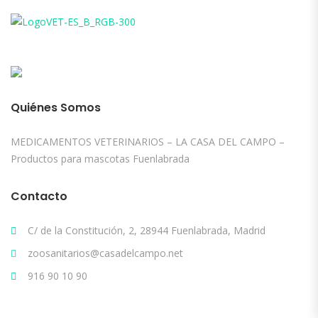
Quiénes Somos
MEDICAMENTOS VETERINARIOS – LA CASA DEL CAMPO –
Productos para mascotas Fuenlabrada
Contacto
C/ de la Constitución, 2, 28944 Fuenlabrada, Madrid
zoosanitarios@casadelcampo.net
916 90 10 90