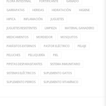
FLORA INTESTINAL
FORTIFICANTE
GANADO
GARRAPATAS
HERIDAS
HIDRATACIÓN
HIGIENE
HIPICA
INFLAMACIÓN
JUGUETES
JUGUETES RESISTENTES
LIMPIEZA
MATERIAL GANADERO
MEDICAMENTOS
MORDEDOR
MOSQUITOS
PARÁSITOS EXTERNOS
PASTOR ELÉCTRICO
PELAJE
PELUCHES
PELUQUERÍA
PIEL
PIPETAS DESPARASITANTES
SISTEMA INMUNITARIO
SISTEMAS ELÉCTRICOS
SUPLEMENTO GATOS
SUPLEMENTO PERROS
SUPLEMENTO VITAMÍNICO