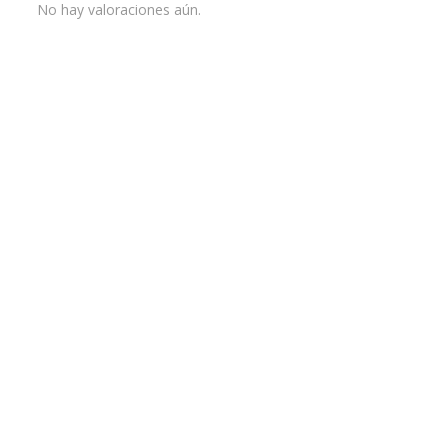
No hay valoraciones aún.