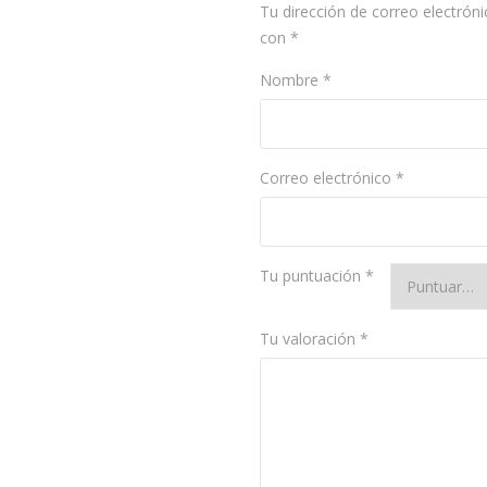
Tu dirección de correo electróni
con
*
Nombre
*
Correo electrónico
*
Tu puntuación
*
Tu valoración
*