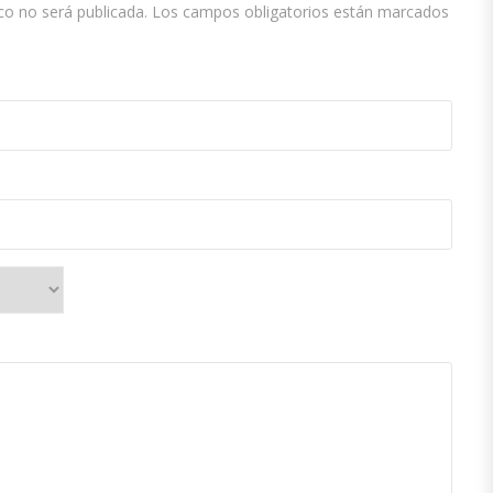
co no será publicada.
Los campos obligatorios están marcados