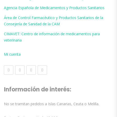
Agencia Española de Medicamentos y Productos Sanitarios
Área de Control Farmacéutico y Productos Sanitarios de la
Consejería de Sanidad de la CAM
CIMAVET: Centro de información de medicamentos para
veterinaria
Mi cuenta
Información de interés:
No se tramitan pedidos a Islas Canarias, Ceuta o Melilla.