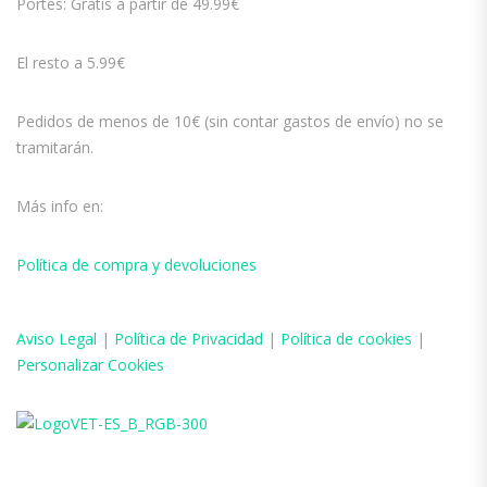
Portes: Gratis a partir de 49.99€
El resto a 5.99€
Pedidos de menos de 10€ (sin contar gastos de envío) no se
tramitarán.
Más info en:
Política de compra y devoluciones
Aviso
Legal
|
Política de Privacidad
|
Política de cookies
|
Personalizar Cookies