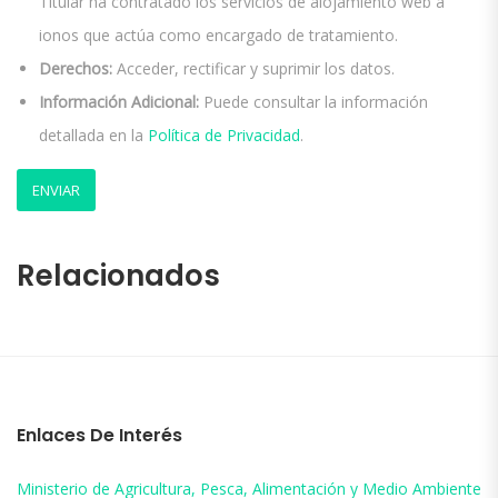
Titular ha contratado los servicios de alojamiento web a
ionos que actúa como encargado de tratamiento.
Derechos:
Acceder, rectificar y suprimir los datos.
Información Adicional:
Puede consultar la información
detallada en la
Política de Privacidad
.
Relacionados
Enlaces De Interés
Ministerio de Agricultura, Pesca, Alimentación y Medio Ambiente