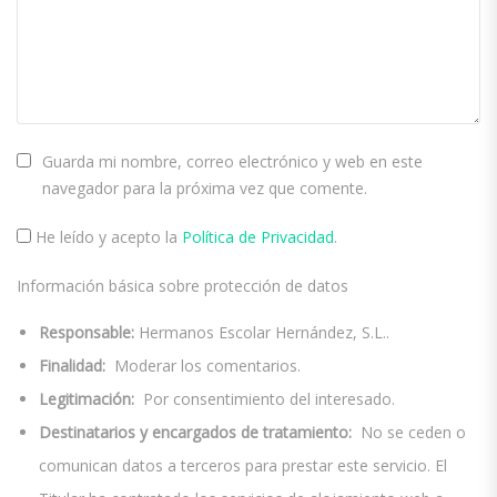
Guarda mi nombre, correo electrónico y web en este
navegador para la próxima vez que comente.
He leído y acepto la
Política de Privacidad
.
Información básica sobre protección de datos
Responsable:
Hermanos Escolar Hernández, S.L..
Finalidad:
Moderar los comentarios.
Legitimación:
Por consentimiento del interesado.
Destinatarios y encargados de tratamiento:
No se ceden o
comunican datos a terceros para prestar este servicio. El