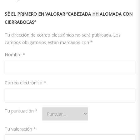
SÉ EL PRIMERO EN VALORAR “CABEZADA HH ALOMADA CON
CIERRABOCAS”
Tu dirección de correo electrónico no será publicada.
Los
campos obligatorios están marcados con
*
Nombre
*
Correo electrónico
*
Tu puntuación
*
Tu valoración
*