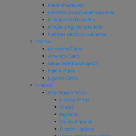
Material Ganadero
Cencerros y Campanas Ganadería
Identificación Ganadería
Jeringas y Agujas Ganadería
Pastores Eléctricos Ganadería
Gatos
Accesorios Gatos
Alimentos Gatos
Dietas Veterinarias Gatos
Higiene Gatos
Juguetes Gatos
Perros
Alimentación Perros
Piensos Perros
Snacks
Digestión
Comida húmeda
Función Hepática