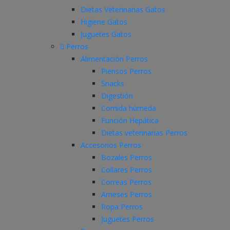
Dietas Veterinarias Gatos
Higiene Gatos
Juguetes Gatos
Perros
Alimentación Perros
Piensos Perros
Snacks
Digestión
Comida húmeda
Función Hepática
Dietas veterinarias Perros
Accesorios Perros
Bozales Perros
Collares Perros
Correas Perros
Arneses Perros
Ropa Perros
Juguetes Perros