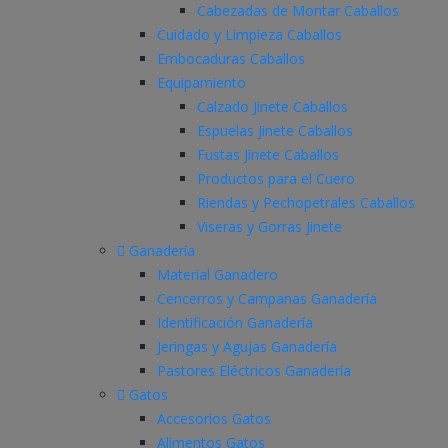
Cabezadas de Montar Caballos
Cuidado y Limpieza Caballos
Embocaduras Caballos
Equipamiento
Calzado Jinete Caballos
Espuelas Jinete Caballos
Fustas Jinete Caballos
Productos para el Cuero
Riendas y Pechopetrales Caballos
Viseras y Gorras Jinete
Ganadería
Material Ganadero
Cencerros y Campanas Ganadería
Identificación Ganadería
Jeringas y Agujas Ganadería
Pastores Eléctricos Ganadería
Gatos
Accesorios Gatos
Alimentos Gatos