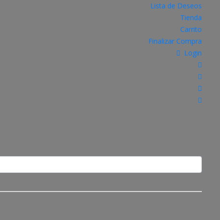
Lista de Deseos
Tienda
Carrito
Finalizar Compra
Login