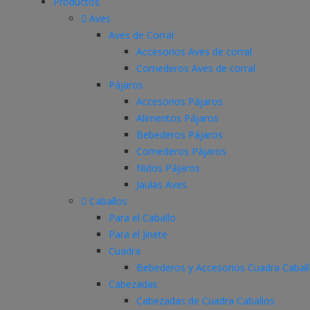
Productos
Aves
Aves de Corral
Accesorios Aves de corral
Comederos Aves de corral
Pájaros
Accesorios Pájaros
Alimentos Pájaros
Bebederos Pájaros
Comederos Pájaros
Nidos Pájaros
Jaulas Aves
Caballos
Para el Caballo
Para el Jinete
Cuadra
Bebederos y Accesorios Cuadra Cabal
Cabezadas
Cabezadas de Cuadra Caballos