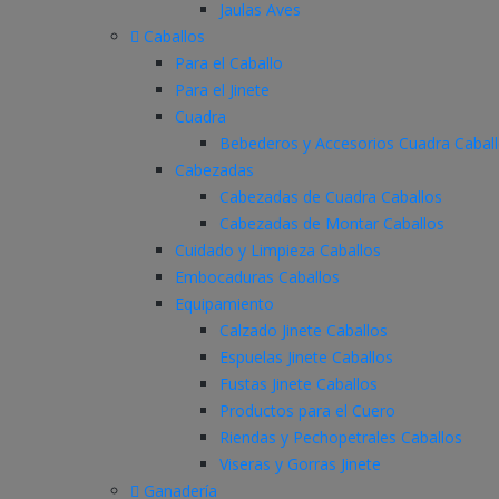
Jaulas Aves
Caballos
Para el Caballo
Para el Jinete
Cuadra
Bebederos y Accesorios Cuadra Cabal
Cabezadas
Cabezadas de Cuadra Caballos
Cabezadas de Montar Caballos
Cuidado y Limpieza Caballos
Embocaduras Caballos
Equipamiento
Calzado Jinete Caballos
Espuelas Jinete Caballos
Fustas Jinete Caballos
Productos para el Cuero
Riendas y Pechopetrales Caballos
Viseras y Gorras Jinete
Ganadería