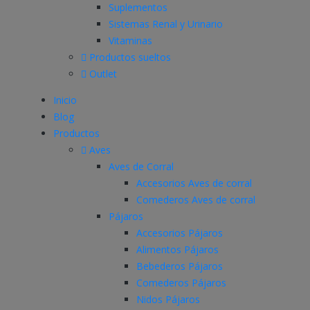
Suplementos
Sistemas Renal y Urinario
Vitaminas
Productos sueltos
Outlet
Inicio
Blog
Productos
Aves
Aves de Corral
Accesorios Aves de corral
Comederos Aves de corral
Pájaros
Accesorios Pájaros
Alimentos Pájaros
Bebederos Pájaros
Comederos Pájaros
Nidos Pájaros