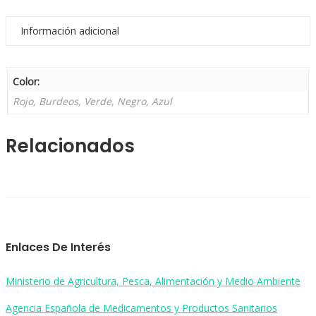
Información adicional
Color:
Rojo, Burdeos, Verde, Negro, Azul
Relacionados
Enlaces De Interés
Ministerio de Agricultura, Pesca, Alimentación y Medio Ambiente
Agencia Española de Medicamentos y Productos Sanitarios