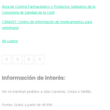
Área de Control Farmacéutico y Productos Sanitarios de la
Consejería de Sanidad de la CAM
CIMAVET: Centro de información de medicamentos para
veterinaria
Mi cuenta
Información de interés:
No se tramitan pedidos a Islas Canarias, Ceuta o Melilla.
Portes: Gratis a partir de 49.99€