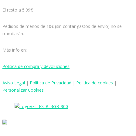
El resto a 5.99€
Pedidos de menos de 10€ (sin contar gastos de envío) no se
tramitarán.
Más info en:
Política de compra y devoluciones
Aviso
Legal
|
Política de Privacidad
|
Política de cookies
|
Personalizar Cookies