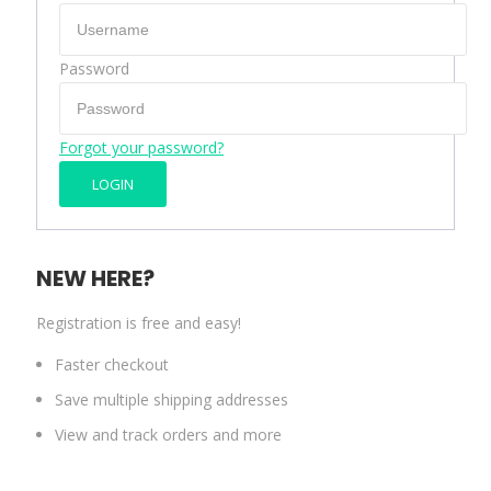
Password
Forgot your password?
NEW HERE?
Registration is free and easy!
Faster checkout
Save multiple shipping addresses
View and track orders and more
CREATE AN ACCOUNT