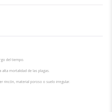
rgo del tiempo.
 alta mortalidad de las plagas.
 rincón, material poroso o suelo irregular.