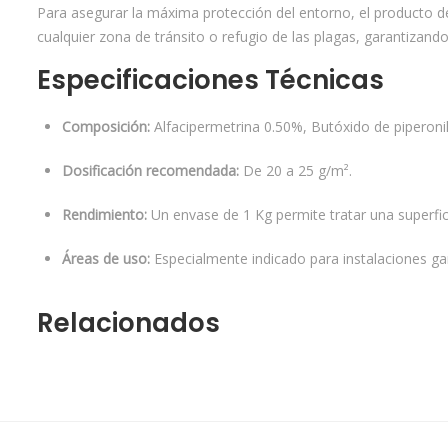
Para asegurar la máxima protección del entorno, el producto deb
cualquier zona de tránsito o refugio de las plagas, garantizando
Especificaciones Técnicas
Composición:
Alfacipermetrina 0.50%, Butóxido de piperoni
Dosificación recomendada:
De 20 a 25 g/m².
Rendimiento:
Un envase de 1 Kg permite tratar una superfic
Áreas de uso:
Especialmente indicado para instalaciones gan
Relacionados