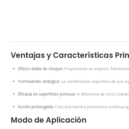
Ventajas y Características Pri
Efecto doble de choque:
Proporciona un impacto fulminante 
Formulación sinérgica:
La combinación específica de sus ing
Eficacia en superficies porosas:
A diferencia de otros tratam
Acción prolongada:
Crea una barrera protectora continua q
Modo de Aplicación