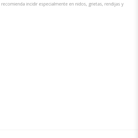
recomienda incidir especialmente en nidos, grietas, rendijas y