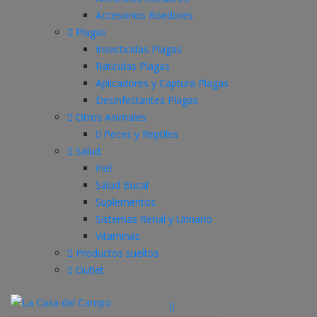
Accesorios Roedores
Plagas
Insecticidas Plagas
Raticidas Plagas
Aplicadores y Captura Plagas
Desinfectantes Plagas
Otros Animales
Peces y Reptiles
Salud
Piel
Salud Bucal
Suplementos
Sistemas Renal y Urinario
Vitaminas
Productos sueltos
Outlet