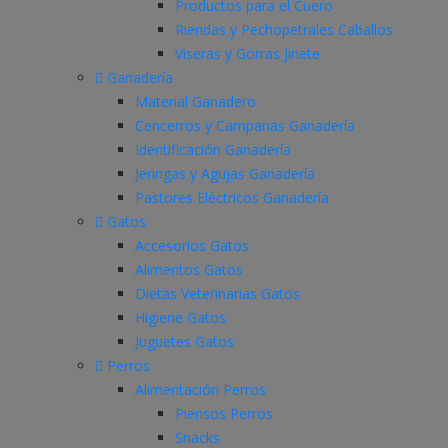
Productos para el Cuero
Riendas y Pechopetrales Caballos
Viseras y Gorras Jinete
Ganadería
Material Ganadero
Cencerros y Campanas Ganadería
Identificación Ganadería
Jeringas y Agujas Ganadería
Pastores Eléctricos Ganadería
Gatos
Accesorios Gatos
Alimentos Gatos
Dietas Veterinarias Gatos
Higiene Gatos
Juguetes Gatos
Perros
Alimentación Perros
Piensos Perros
Snacks