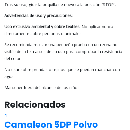
Tras su uso, girar la boquilla de nuevo a la posición “STOP”.
Advertencias de uso y precauciones:
Uso exclusivo ambiental y sobre textiles:
No aplicar nunca
directamente sobre personas o animales.
Se recomienda realizar una pequeña prueba en una zona no
visible de la tela antes de su uso para comprobar la resistencia
del color.
No usar sobre prendas o tejidos que se puedan manchar con
agua.
Mantener fuera del alcance de los niños.
Relacionados
Camaleon 5DP Polvo