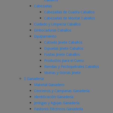
Cabezadas
Cabezadas de Cuadra Caballos
Cabezadas de Montar Caballos
Cuidado y Limpieza Caballos
Embocaduras Caballos
Equipamiento
Calzado Jinete Caballos
Espuelas Jinete Caballos
Fustas Jinete Caballos
Productos para el Cuero
Riendas y Pechopetrales Caballos
Viseras y Gorras Jinete
Ganadería
Material Ganadero
Cencerros y Campanas Ganadería
Identificación Ganadería
Jeringas y Agujas Ganadería
Pastores Eléctricos Ganadería