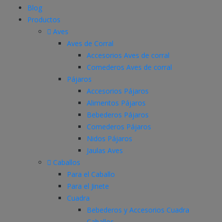
Blog
Productos
Aves
Aves de Corral
Accesorios Aves de corral
Comederos Aves de corral
Pájaros
Accesorios Pájaros
Alimentos Pájaros
Bebederos Pájaros
Comederos Pájaros
Nidos Pájaros
Jaulas Aves
Caballos
Para el Caballo
Para el Jinete
Cuadra
Bebederos y Accesorios Cuadra
Caballos