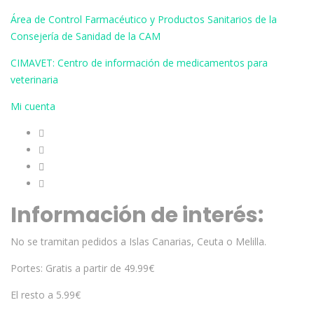
Área de Control Farmacéutico y Productos Sanitarios de la
Consejería de Sanidad de la CAM
CIMAVET: Centro de información de medicamentos para
veterinaria
Mi cuenta
Información de interés:
No se tramitan pedidos a Islas Canarias, Ceuta o Melilla.
Portes: Gratis a partir de 49.99€
El resto a 5.99€