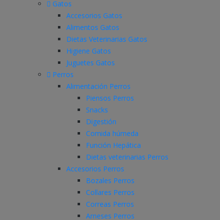
Gatos
Accesorios Gatos
Alimentos Gatos
Dietas Veterinarias Gatos
Higiene Gatos
Juguetes Gatos
Perros
Alimentación Perros
Piensos Perros
Snacks
Digestión
Comida húmeda
Función Hepática
Dietas veterinarias Perros
Accesorios Perros
Bozales Perros
Collares Perros
Correas Perros
Arneses Perros