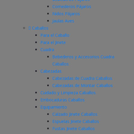
Comederos Pájaros
Nidos Pájaros
Jaulas Aves
Caballos
Para el Caballo
Para el Jinete
Cuadra
Bebederos y Accesorios Cuadra
Caballos
Cabezadas
Cabezadas de Cuadra Caballos
Cabezadas de Montar Caballos
Cuidado y Limpieza Caballos
Embocaduras Caballos
Equipamiento
Calzado Jinete Caballos
Espuelas Jinete Caballos
Fustas Jinete Caballos