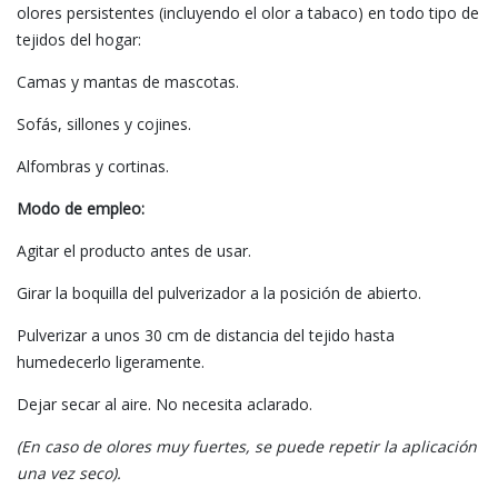
olores persistentes (incluyendo el olor a tabaco) en todo tipo de
tejidos del hogar:
Camas y mantas de mascotas.
Sofás, sillones y cojines.
Alfombras y cortinas.
Modo de empleo:
Agitar el producto antes de usar.
Girar la boquilla del pulverizador a la posición de abierto.
Pulverizar a unos 30 cm de distancia del tejido hasta
humedecerlo ligeramente.
Dejar secar al aire. No necesita aclarado.
(En caso de olores muy fuertes, se puede repetir la aplicación
una vez seco).