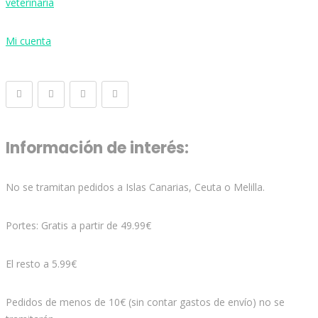
veterinaria
Mi cuenta
Información de interés:
No se tramitan pedidos a Islas Canarias, Ceuta o Melilla.
Portes: Gratis a partir de 49.99€
El resto a 5.99€
Pedidos de menos de 10€ (sin contar gastos de envío) no se