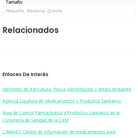
Tamaño
Pequeña, Mediana, Grande
Relacionados
Enlaces De Interés
Ministerio de Agricultura, Pesca, Alimentación y Medio Ambiente
Agencia Española de Medicamentos y Productos Sanitarios
Área de Control Farmacéutico y Productos Sanitarios de la
Consejería de Sanidad de la CAM
CIMAVET: Centro de información de medicamentos para