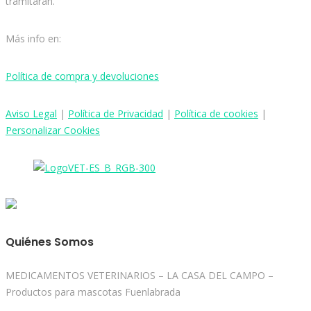
tramitarán.
Más info en:
Política de compra y devoluciones
Aviso
Legal
|
Política de Privacidad
|
Política de cookies
|
Personalizar Cookies
Quiénes Somos
MEDICAMENTOS VETERINARIOS – LA CASA DEL CAMPO –
Productos para mascotas Fuenlabrada