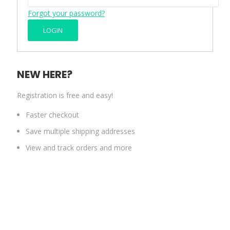
Forgot your password?
NEW HERE?
Registration is free and easy!
Faster checkout
Save multiple shipping addresses
View and track orders and more
CREATE AN ACCOUNT