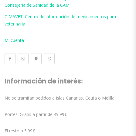
Consejería de Sanidad de la CAM
CIMAVET: Centro de información de medicamentos para
veterinaria
Mi cuenta
Información de interés:
No se tramitan pedidos a Islas Canarias, Ceuta o Melilla.
Portes: Gratis a partir de 49.99€
El resto a 5.99€