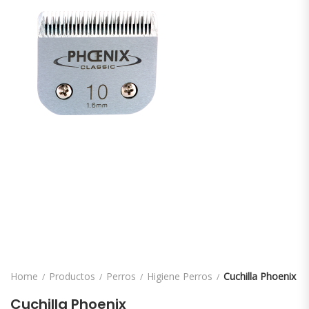
Home
Productos
Perros
Higiene Perros
Cuchilla Phoenix
Cuchilla Phoenix