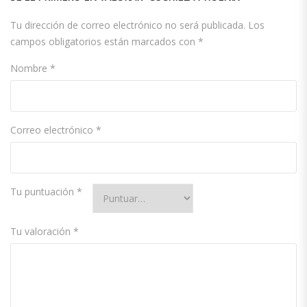
Tu dirección de correo electrónico no será publicada.
Los
campos obligatorios están marcados con
*
Nombre
*
Correo electrónico
*
Tu puntuación
*
Tu valoración
*