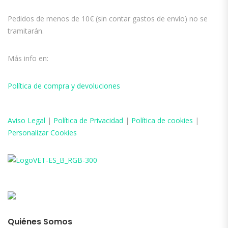
Pedidos de menos de 10€ (sin contar gastos de envío) no se
tramitarán.
Más info en:
Política de compra y devoluciones
Aviso
Legal
|
Política de Privacidad
|
Política de cookies
|
Personalizar Cookies
Quiénes Somos