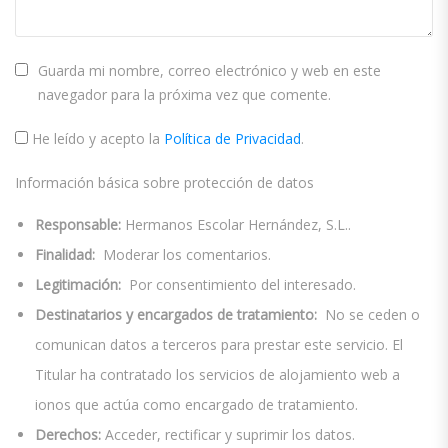
Guarda mi nombre, correo electrónico y web en este
navegador para la próxima vez que comente.
He leído y acepto la
Política de Privacidad
.
Información básica sobre protección de datos
Responsable:
Hermanos Escolar Hernández, S.L..
Finalidad:
Moderar los comentarios.
Legitimación:
Por consentimiento del interesado.
Destinatarios y encargados de tratamiento:
No se ceden o
comunican datos a terceros para prestar este servicio. El
Titular ha contratado los servicios de alojamiento web a
ionos que actúa como encargado de tratamiento.
Derechos:
Acceder, rectificar y suprimir los datos.