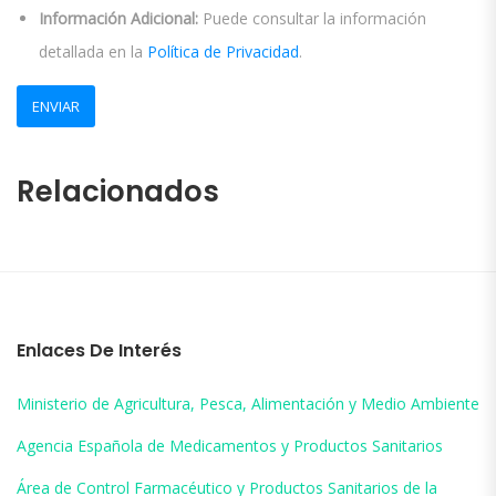
Información Adicional:
Puede consultar la información
detallada en la
Política de Privacidad
.
Relacionados
Enlaces De Interés
Ministerio de Agricultura, Pesca, Alimentación y Medio Ambiente
Agencia Española de Medicamentos y Productos Sanitarios
Área de Control Farmacéutico y Productos Sanitarios de la