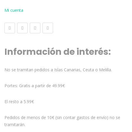
Mi cuenta
Información de interés:
No se tramitan pedidos a Islas Canarias, Ceuta o Melilla.
Portes: Gratis a partir de 49.99€
El resto a 5.99€
Pedidos de menos de 10€ (sin contar gastos de envío) no se
tramitarán.