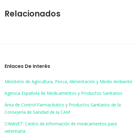
Relacionados
Enlaces De Interés
Ministerio de Agricultura, Pesca, Alimentación y Medio Ambiente
Agencia Española de Medicamentos y Productos Sanitarios
Área de Control Farmacéutico y Productos Sanitarios de la
Consejería de Sanidad de la CAM
CIMAVET: Centro de información de medicamentos para
veterinaria