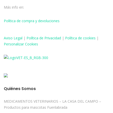
Más info en:
Política de compra y devoluciones
Aviso
Legal
|
Política de Privacidad
|
Política de cookies
|
Personalizar Cookies
Quiénes Somos
MEDICAMENTOS VETERINARIOS – LA CASA DEL CAMPO –
Productos para mascotas Fuenlabrada