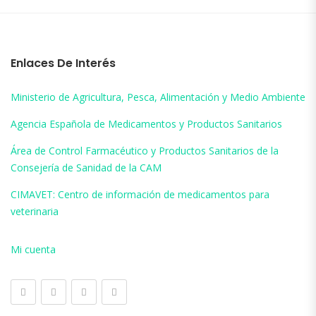
Enlaces De Interés
Ministerio de Agricultura, Pesca, Alimentación y Medio Ambiente
Agencia Española de Medicamentos y Productos Sanitarios
Área de Control Farmacéutico y Productos Sanitarios de la
Consejería de Sanidad de la CAM
CIMAVET: Centro de información de medicamentos para
veterinaria
Mi cuenta