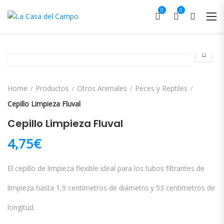
0
0
Home
Productos
Otros Animales
Peces y Reptiles
Cepillo Limpieza Fluval
Cepillo Limpieza Fluval
4,75
€
El cepillo de limpieza flexible ideal para los tubos filtrantes de
limpieza hasta 1,9 centímetros de diámetro y 53 centímetros de
longitud.