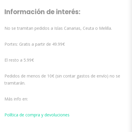
Información de interés:
No se tramitan pedidos a Islas Canarias, Ceuta o Melilla.
Portes: Gratis a partir de 49.99€
El resto a 5.99€
Pedidos de menos de 10€ (sin contar gastos de envío) no se
tramitarán.
Más info en:
Política de compra y devoluciones