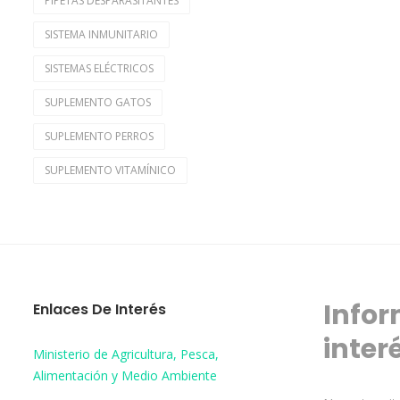
PIPETAS DESPARASITANTES
SISTEMA INMUNITARIO
SISTEMAS ELÉCTRICOS
SUPLEMENTO GATOS
SUPLEMENTO PERROS
SUPLEMENTO VITAMÍNICO
Infor
Enlaces De Interés
inter
Ministerio de Agricultura, Pesca,
Alimentación y Medio Ambiente