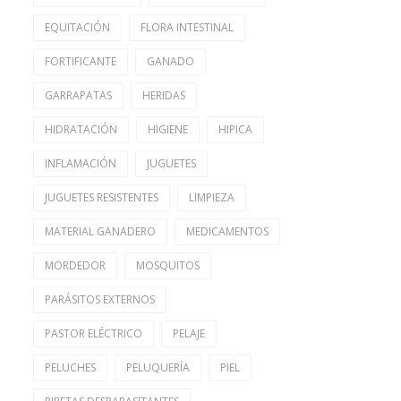
EQUITACIÓN
FLORA INTESTINAL
FORTIFICANTE
GANADO
GARRAPATAS
HERIDAS
HIDRATACIÓN
HIGIENE
HIPICA
INFLAMACIÓN
JUGUETES
JUGUETES RESISTENTES
LIMPIEZA
MATERIAL GANADERO
MEDICAMENTOS
MORDEDOR
MOSQUITOS
PARÁSITOS EXTERNOS
PASTOR ELÉCTRICO
PELAJE
PELUCHES
PELUQUERÍA
PIEL