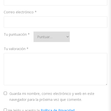
Correo electrónico
*
Tu puntuación
*
Tu valoración
*
Guarda mi nombre, correo electrónico y web en este
navegador para la próxima vez que comente.
He leído y acepto la
Política de Privacidad
.