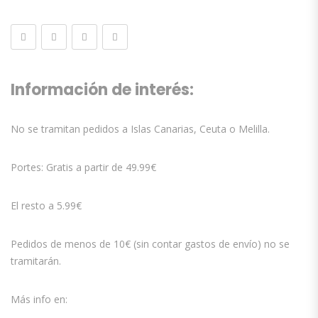
Información de interés:
No se tramitan pedidos a Islas Canarias, Ceuta o Melilla.
Portes: Gratis a partir de 49.99€
El resto a 5.99€
Pedidos de menos de 10€ (sin contar gastos de envío) no se
tramitarán.
Más info en: