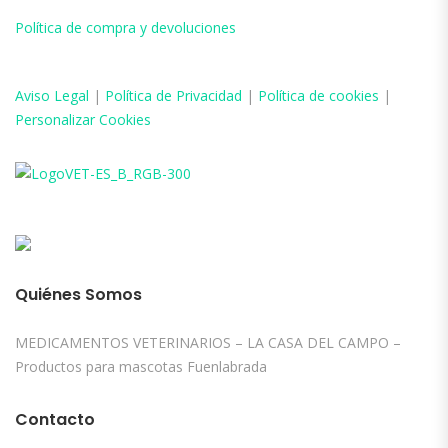
Política de compra y devoluciones
Aviso
Legal
|
Política de Privacidad
|
Política de cookies
|
Personalizar Cookies
Quiénes Somos
MEDICAMENTOS VETERINARIOS – LA CASA DEL CAMPO –
Productos para mascotas Fuenlabrada
Contacto