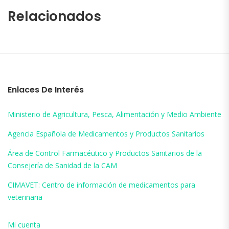
Relacionados
Enlaces De Interés
Ministerio de Agricultura, Pesca, Alimentación y Medio Ambiente
Agencia Española de Medicamentos y Productos Sanitarios
Área de Control Farmacéutico y Productos Sanitarios de la
Consejería de Sanidad de la CAM
CIMAVET: Centro de información de medicamentos para
veterinaria
Mi cuenta