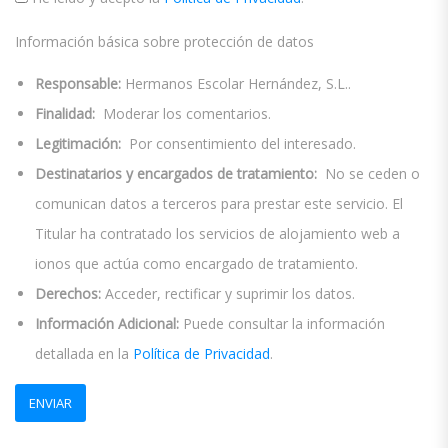
Información básica sobre protección de datos
Responsable:
Hermanos Escolar Hernández, S.L..
Finalidad:
Moderar los comentarios.
Legitimación:
Por consentimiento del interesado.
Destinatarios y encargados de tratamiento:
No se ceden o
comunican datos a terceros para prestar este servicio. El
Titular ha contratado los servicios de alojamiento web a
ionos que actúa como encargado de tratamiento.
Derechos:
Acceder, rectificar y suprimir los datos.
Información Adicional:
Puede consultar la información
detallada en la
Política de Privacidad
.