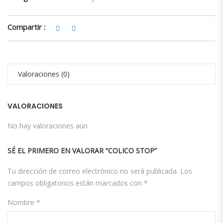
Compartir :
Valoraciones (0)
VALORACIONES
No hay valoraciones aún.
SÉ EL PRIMERO EN VALORAR “COLICO STOP”
Tu dirección de correo electrónico no será publicada.
Los
campos obligatorios están marcados con
*
Nombre
*