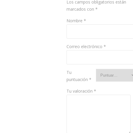
Los campos obligatorios están
marcados con
*
Nombre
*
Correo electrónico
*
Tu
puntuación
*
Tu valoración
*