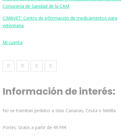
Consejería de Sanidad de la CAM
CIMAVET: Centro de información de medicamentos para
veterinaria
Mi cuenta
Información de interés:
No se tramitan pedidos a Islas Canarias, Ceuta o Melilla.
Portes: Gratis a partir de 49.99€