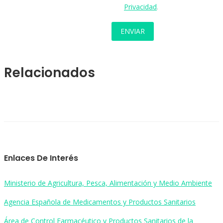
Privacidad
.
Relacionados
Enlaces De Interés
Ministerio de Agricultura, Pesca, Alimentación y Medio Ambiente
Agencia Española de Medicamentos y Productos Sanitarios
Área de Control Farmacéutico y Productos Sanitarios de la