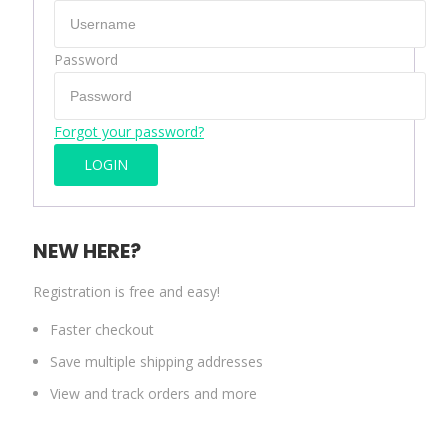
Password
Forgot your password?
NEW HERE?
Registration is free and easy!
Faster checkout
Save multiple shipping addresses
View and track orders and more
CREATE AN ACCOUNT