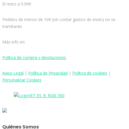
El resto a 5.99€
Pedidos de menos de 10€ (sin contar gastos de envío) no se
tramitarán.
Más info en:
Política de compra y devoluciones
Aviso
Legal
|
Política de Privacidad
|
Política de cookies
|
Personalizar Cookies
Quiénes Somos