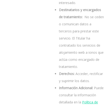
interesado.
Destinatarios y encargados
de tratamiento:
No se ceden
o comunican datos a
terceros para prestar este
servicio. El Titular ha
contratado los servicios de
alojamiento web a ionos que
actúa como encargado de
tratamiento.
Derechos:
Acceder, rectificar
y suprimir los datos.
Información Adicional:
Puede
consultar la información
detallada en la
Política de