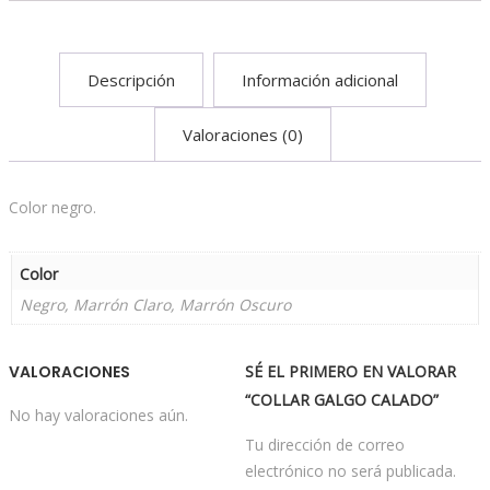
Descripción
Información adicional
Valoraciones (0)
Color negro.
Color
Negro, Marrón Claro, Marrón Oscuro
VALORACIONES
SÉ EL PRIMERO EN VALORAR
“COLLAR GALGO CALADO”
No hay valoraciones aún.
Tu dirección de correo
electrónico no será publicada.