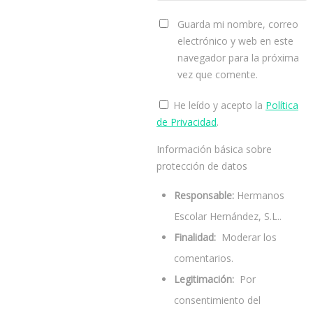
Guarda mi nombre, correo
electrónico y web en este
navegador para la próxima
vez que comente.
He leído y acepto la
Política
de Privacidad
.
Información básica sobre
protección de datos
Responsable:
Hermanos
Escolar Hernández, S.L..
Finalidad:
Moderar los
comentarios.
Legitimación:
Por
consentimiento del