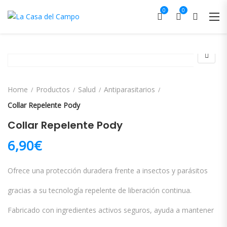
0
0
Home
Productos
Salud
Antiparasitarios
Collar Repelente Pody
Collar Repelente Pody
6,90
€
Ofrece una protección duradera frente a insectos y parásitos
gracias a su tecnología repelente de liberación continua.
Fabricado con ingredientes activos seguros, ayuda a mantener