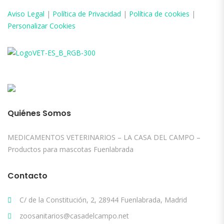
Aviso
Legal
|
Política de Privacidad
|
Política de cookies
|
Personalizar Cookies
Quiénes Somos
MEDICAMENTOS VETERINARIOS – LA CASA DEL CAMPO –
Productos para mascotas Fuenlabrada
Contacto
C/ de la Constitución, 2, 28944 Fuenlabrada, Madrid
zoosanitarios@casadelcampo.net