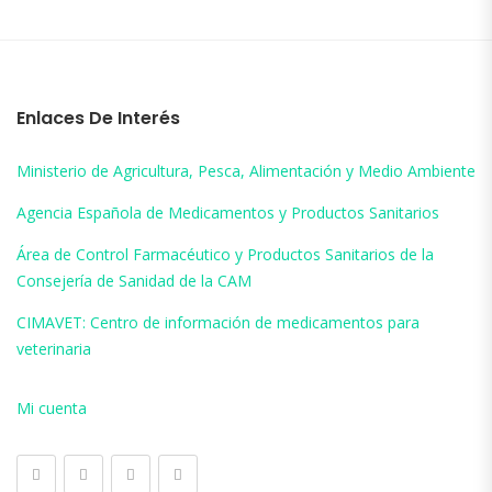
Enlaces De Interés
Ministerio de Agricultura, Pesca, Alimentación y Medio Ambiente
Agencia Española de Medicamentos y Productos Sanitarios
Área de Control Farmacéutico y Productos Sanitarios de la
Consejería de Sanidad de la CAM
CIMAVET: Centro de información de medicamentos para
veterinaria
Mi cuenta