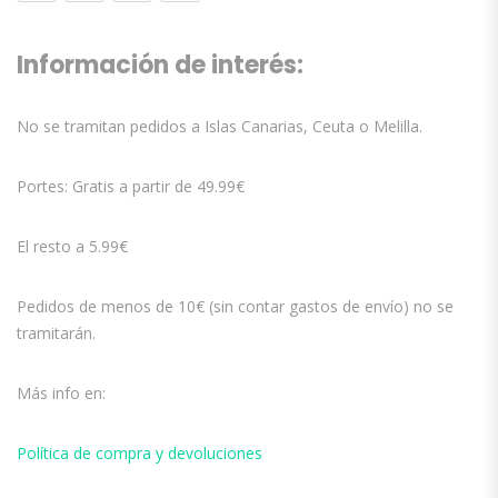
Información de interés:
No se tramitan pedidos a Islas Canarias, Ceuta o Melilla.
Portes: Gratis a partir de 49.99€
El resto a 5.99€
Pedidos de menos de 10€ (sin contar gastos de envío) no se
tramitarán.
Más info en:
Política de compra y devoluciones