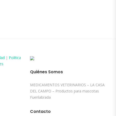
dad
|
Política
es
Quiénes Somos
MEDICAMENTOS VETERINARIOS – LA CASA
DEL CAMPO – Productos para mascotas
Fuenlabrada
Contacto