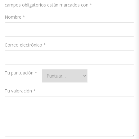
campos obligatorios están marcados con
*
Nombre
*
Correo electrónico
*
Tu puntuación
*
Tu valoración
*