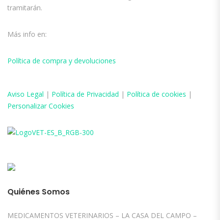
tramitarán.
Más info en:
Política de compra y devoluciones
Aviso
Legal
|
Política de Privacidad
|
Política de cookies
|
Personalizar Cookies
Quiénes Somos
MEDICAMENTOS VETERINARIOS – LA CASA DEL CAMPO –