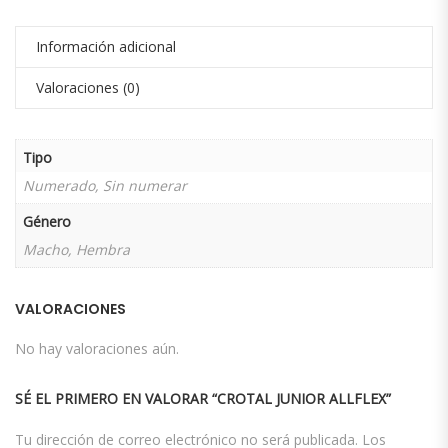
Información adicional
Valoraciones (0)
Tipo
Numerado, Sin numerar
Género
Macho, Hembra
VALORACIONES
No hay valoraciones aún.
SÉ EL PRIMERO EN VALORAR “CROTAL JUNIOR ALLFLEX”
Tu dirección de correo electrónico no será publicada.
Los