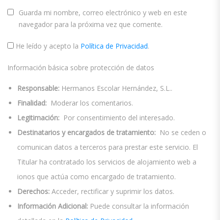
Guarda mi nombre, correo electrónico y web en este
navegador para la próxima vez que comente.
He leído y acepto la
Política de Privacidad
.
Información básica sobre protección de datos
Responsable:
Hermanos Escolar Hernández, S.L..
Finalidad:
Moderar los comentarios.
Legitimación:
Por consentimiento del interesado.
Destinatarios y encargados de tratamiento:
No se ceden o
comunican datos a terceros para prestar este servicio. El
Titular ha contratado los servicios de alojamiento web a
ionos que actúa como encargado de tratamiento.
Derechos:
Acceder, rectificar y suprimir los datos.
Información Adicional:
Puede consultar la información