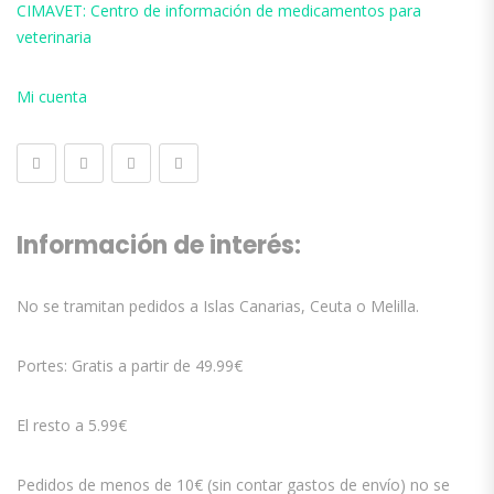
CIMAVET: Centro de información de medicamentos para
veterinaria
Mi cuenta
Información de interés:
No se tramitan pedidos a Islas Canarias, Ceuta o Melilla.
Portes: Gratis a partir de 49.99€
El resto a 5.99€
Pedidos de menos de 10€ (sin contar gastos de envío) no se