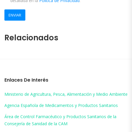
detallada en la
Política de Privacidad
.
Relacionados
Enlaces De Interés
Ministerio de Agricultura, Pesca, Alimentación y Medio Ambiente
Agencia Española de Medicamentos y Productos Sanitarios
Área de Control Farmacéutico y Productos Sanitarios de la
Consejería de Sanidad de la CAM