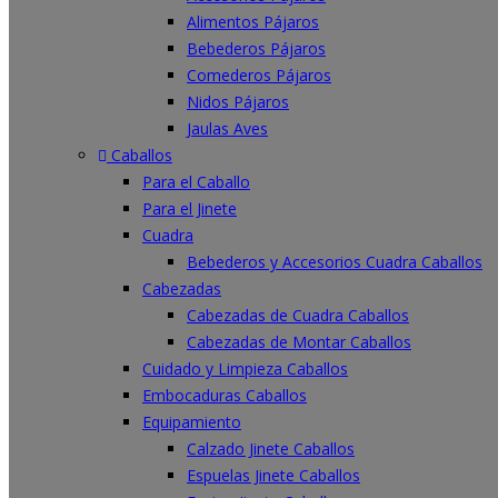
Alimentos Pájaros
Bebederos Pájaros
Comederos Pájaros
Nidos Pájaros
Jaulas Aves
Caballos
Para el Caballo
Para el Jinete
Cuadra
Bebederos y Accesorios Cuadra Caballos
Cabezadas
Cabezadas de Cuadra Caballos
Cabezadas de Montar Caballos
Cuidado y Limpieza Caballos
Embocaduras Caballos
Equipamiento
Calzado Jinete Caballos
Espuelas Jinete Caballos