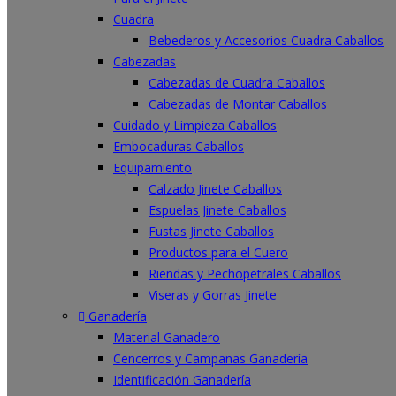
Cuadra
Bebederos y Accesorios Cuadra Caballos
Cabezadas
Cabezadas de Cuadra Caballos
Cabezadas de Montar Caballos
Cuidado y Limpieza Caballos
Embocaduras Caballos
Equipamiento
Calzado Jinete Caballos
Espuelas Jinete Caballos
Fustas Jinete Caballos
Productos para el Cuero
Riendas y Pechopetrales Caballos
Viseras y Gorras Jinete
Ganadería
Material Ganadero
Cencerros y Campanas Ganadería
Identificación Ganadería