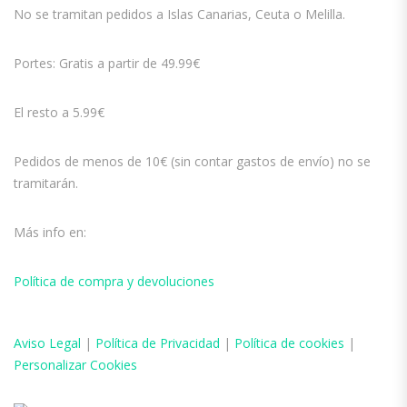
No se tramitan pedidos a Islas Canarias, Ceuta o Melilla.
Portes: Gratis a partir de 49.99€
El resto a 5.99€
Pedidos de menos de 10€ (sin contar gastos de envío) no se
tramitarán.
Más info en:
Política de compra y devoluciones
Aviso
Legal
|
Política de Privacidad
|
Política de cookies
|
Personalizar Cookies