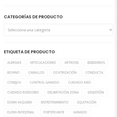
CATEGORÍAS DE PRODUCTO
ETIQUETA DE PRODUCTO
ALERGIAS
ARTICULACIONES
ARTROSIS
BEBEDEROS
BOVINO
CABALLOS
CICATRIZACIÓN
CONDUCTA
CONEJOS
CONTROL GANADO
CUIDADO AVES
CUIDADO ROEDORES
DELIMITACIÓN ZONA
DIGESTIÓN
DOMA VAQUERA
ENTRETENIMIENTO
EQUITACIÓN
FLORA INTESTINAL
FORTIFICANTE
GANADO