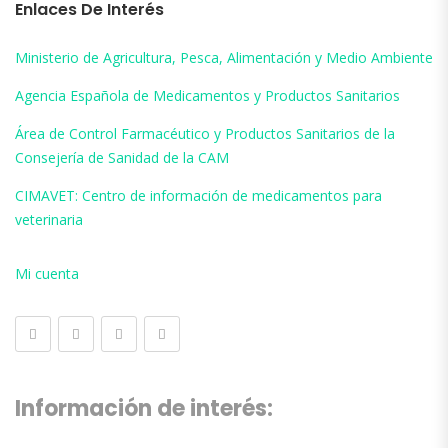
Enlaces De Interés
Ministerio de Agricultura, Pesca, Alimentación y Medio Ambiente
Agencia Española de Medicamentos y Productos Sanitarios
Área de Control Farmacéutico y Productos Sanitarios de la
Consejería de Sanidad de la CAM
CIMAVET: Centro de información de medicamentos para
veterinaria
Mi cuenta
Información de interés: