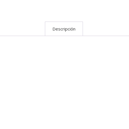
Descripción