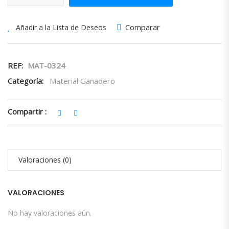
Comparar
Añadir a la Lista de Deseos
REF:
MAT-0324
Categoría:
Material Ganadero
Compartir :
Valoraciones (0)
VALORACIONES
No hay valoraciones aún.