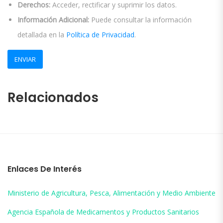
Derechos:
Acceder, rectificar y suprimir los datos.
Información Adicional:
Puede consultar la información
detallada en la
Política de Privacidad
.
Relacionados
Enlaces De Interés
Ministerio de Agricultura, Pesca, Alimentación y Medio Ambiente
Agencia Española de Medicamentos y Productos Sanitarios