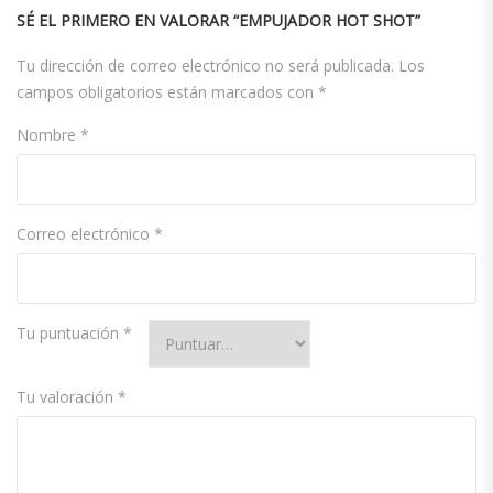
SÉ EL PRIMERO EN VALORAR “EMPUJADOR HOT SHOT”
Tu dirección de correo electrónico no será publicada.
Los
campos obligatorios están marcados con
*
Nombre
*
Correo electrónico
*
Tu puntuación
*
Tu valoración
*