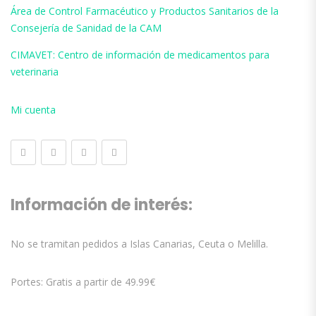
Área de Control Farmacéutico y Productos Sanitarios de la
Consejería de Sanidad de la CAM
CIMAVET: Centro de información de medicamentos para
veterinaria
Mi cuenta
Información de interés:
No se tramitan pedidos a Islas Canarias, Ceuta o Melilla.
Portes: Gratis a partir de 49.99€