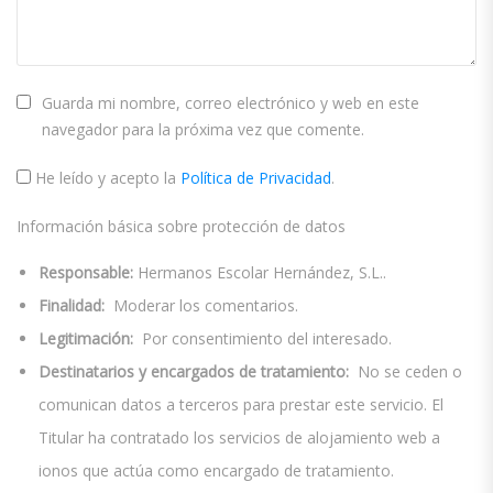
Guarda mi nombre, correo electrónico y web en este
navegador para la próxima vez que comente.
He leído y acepto la
Política de Privacidad
.
Información básica sobre protección de datos
Responsable:
Hermanos Escolar Hernández, S.L..
Finalidad:
Moderar los comentarios.
Legitimación:
Por consentimiento del interesado.
Destinatarios y encargados de tratamiento:
No se ceden o
comunican datos a terceros para prestar este servicio. El
Titular ha contratado los servicios de alojamiento web a
ionos que actúa como encargado de tratamiento.