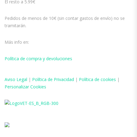
El resto a 5.99€
Pedidos de menos de 10€ (sin contar gastos de envío) no se
tramitarán.
Más info en:
Política de compra y devoluciones
Aviso
Legal
|
Política de Privacidad
|
Política de cookies
|
Personalizar Cookies