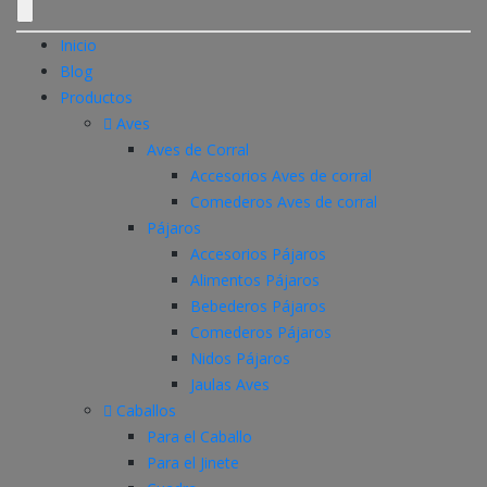
Inicio
Blog
Productos
Aves
Aves de Corral
Accesorios Aves de corral
Comederos Aves de corral
Pájaros
Accesorios Pájaros
Alimentos Pájaros
Bebederos Pájaros
Comederos Pájaros
Nidos Pájaros
Jaulas Aves
Caballos
Para el Caballo
Para el Jinete