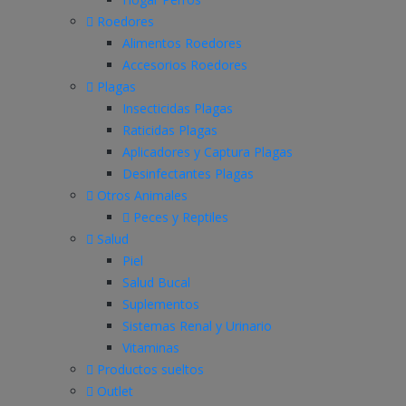
Roedores
Alimentos Roedores
Accesorios Roedores
Plagas
Insecticidas Plagas
Raticidas Plagas
Aplicadores y Captura Plagas
Desinfectantes Plagas
Otros Animales
Peces y Reptiles
Salud
Piel
Salud Bucal
Suplementos
Sistemas Renal y Urinario
Vitaminas
Productos sueltos
Outlet