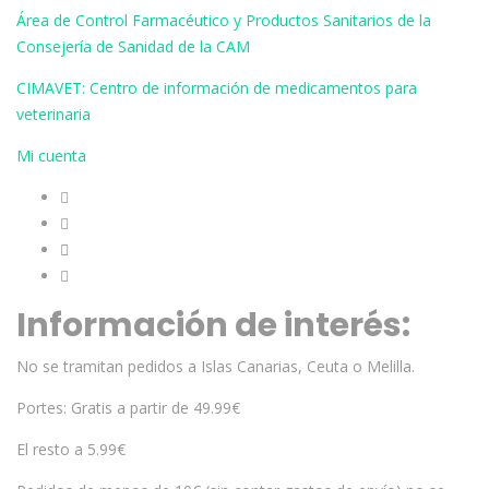
Área de Control Farmacéutico y Productos Sanitarios de la
Consejería de Sanidad de la CAM
CIMAVET: Centro de información de medicamentos para
veterinaria
Mi cuenta
Información de interés:
No se tramitan pedidos a Islas Canarias, Ceuta o Melilla.
Portes: Gratis a partir de 49.99€
El resto a 5.99€