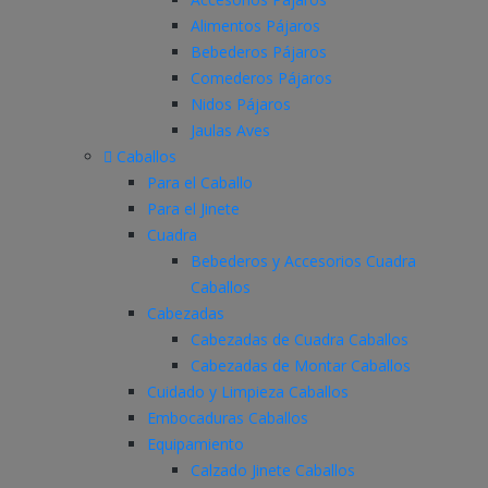
Alimentos Pájaros
Bebederos Pájaros
Comederos Pájaros
Nidos Pájaros
Jaulas Aves
Caballos
Para el Caballo
Para el Jinete
Cuadra
Bebederos y Accesorios Cuadra
Caballos
Cabezadas
Cabezadas de Cuadra Caballos
Cabezadas de Montar Caballos
Cuidado y Limpieza Caballos
Embocaduras Caballos
Equipamiento
Calzado Jinete Caballos