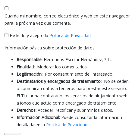
Guarda mi nombre, correo electrónico y web en este navegador
para la próxima vez que comente.
He leído y acepto la
Política de Privacidad
.
Información básica sobre protección de datos
Responsable:
Hermanos Escolar Hernández, S.L..
Finalidad:
Moderar los comentarios.
Legitimación:
Por consentimiento del interesado.
Destinatarios y encargados de tratamiento:
No se ceden
o comunican datos a terceros para prestar este servicio.
El Titular ha contratado los servicios de alojamiento web
a ionos que actúa como encargado de tratamiento.
Derechos:
Acceder, rectificar y suprimir los datos.
Información Adicional:
Puede consultar la información
detallada en la
Política de Privacidad
.