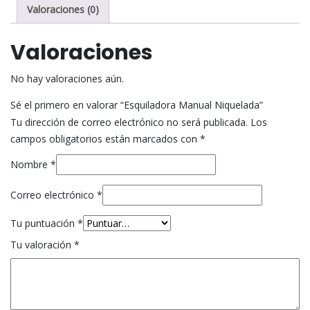
Valoraciones (0)
Valoraciones
No hay valoraciones aún.
Sé el primero en valorar “Esquiladora Manual Niquelada”
Tu dirección de correo electrónico no será publicada.
Los
campos obligatorios están marcados con
*
Nombre
*
Correo electrónico
*
Tu puntuación
*
Tu valoración
*