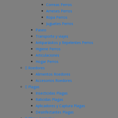
Correas Perros
Arneses Perros
Ropa Perros
Juguetes Perros
Paseo
Transporte y viajes
Antiparásitos y Repelentes Perros
Higiene Perros
Articulaciones
Hogar Perros
Roedores
Alimentos Roedores
Accesorios Roedores
Plagas
Insecticidas Plagas
Raticidas Plagas
Aplicadores y Captura Plagas
Desinfectantes Plagas