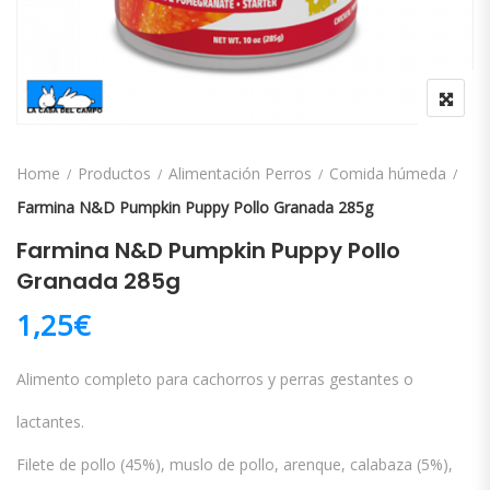
Home
Productos
Alimentación Perros
Comida húmeda
Farmina N&D Pumpkin Puppy Pollo Granada 285g
Farmina N&D Pumpkin Puppy Pollo
Granada 285g
1,25
€
Alimento completo para cachorros y perras gestantes o
lactantes.
Filete de pollo (45%), muslo de pollo, arenque, calabaza (5%),