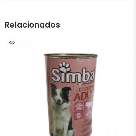
Relacionados