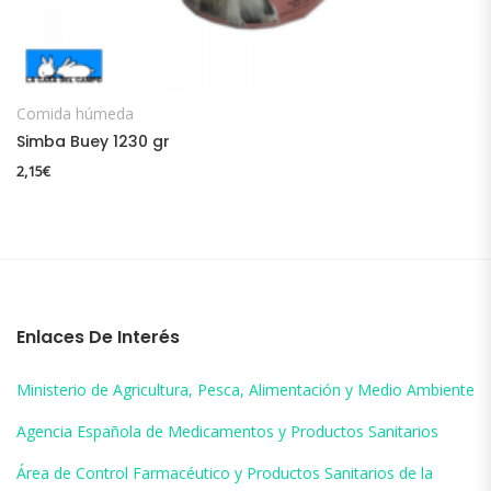
AÑADIR AL CARRITO
Comida húmeda
Simba Buey 1230 gr
2,15
€
Enlaces De Interés
Ministerio de Agricultura, Pesca, Alimentación y Medio Ambiente
Agencia Española de Medicamentos y Productos Sanitarios
Área de Control Farmacéutico y Productos Sanitarios de la