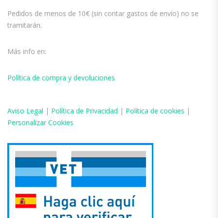
Pedidos de menos de 10€ (sin contar gastos de envío) no se
tramitarán.
Más info en:
Política de compra y devoluciones
Aviso
Legal
|
Política de Privacidad
|
Política de cookies
|
Personalizar Cookies