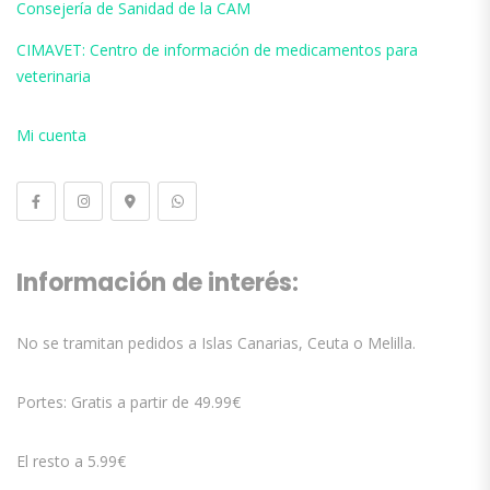
Consejería de Sanidad de la CAM
CIMAVET: Centro de información de medicamentos para
veterinaria
Mi cuenta
Información de interés:
No se tramitan pedidos a Islas Canarias, Ceuta o Melilla.
Portes: Gratis a partir de 49.99€
El resto a 5.99€