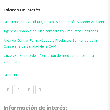
Enlaces De Interés
Ministerio de Agricultura, Pesca, Alimentación y Medio Ambiente
Agencia Española de Medicamentos y Productos Sanitarios
Área de Control Farmacéutico y Productos Sanitarios de la
Consejería de Sanidad de la CAM
CIMAVET: Centro de información de medicamentos para
veterinaria
Mi cuenta
Información de interés: