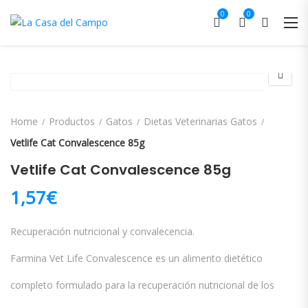
0
0
Home
Productos
Gatos
Dietas Veterinarias Gatos
Vetlife Cat Convalescence 85g
Vetlife Cat Convalescence 85g
1,57
€
Recuperación nutricional y convalecencia.
Farmina Vet Life Convalescence es un alimento dietético
completo formulado para la recuperación nutricional de los