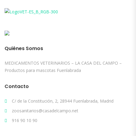
Quiénes Somos
MEDICAMENTOS VETERINARIOS – LA CASA DEL CAMPO –
Productos para mascotas Fuenlabrada
Contacto
C/ de la Constitución, 2, 28944 Fuenlabrada, Madrid
zoosanitarios@casadelcampo.net
916 90 10 90