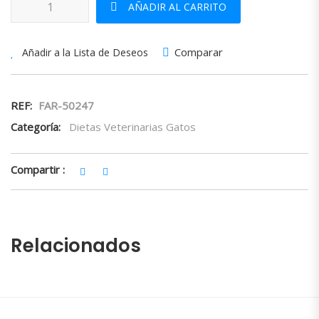
AÑADIR AL CARRITO
Comparar
Añadir a la Lista de Deseos
REF:
FAR-50247
Categoría:
Dietas Veterinarias Gatos
Compartir :
Relacionados