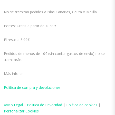
No se tramitan pedidos a Islas Canarias, Ceuta o Melilla.
Portes: Gratis a partir de 49.99€
El resto a 5.99€
Pedidos de menos de 10€ (sin contar gastos de envío) no se
tramitarán.
Más info en:
Política de compra y devoluciones
Aviso
Legal
|
Política de Privacidad
|
Política de cookies
|
Personalizar Cookies