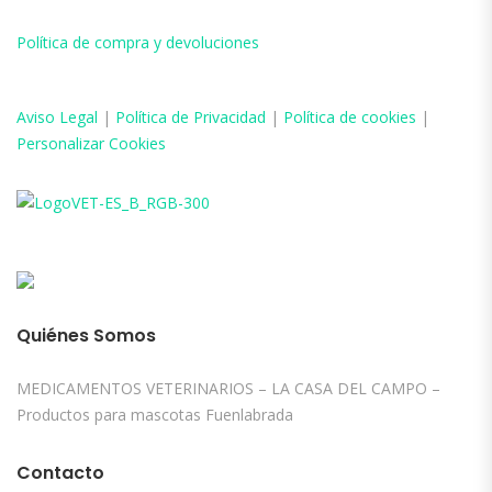
Política de compra y devoluciones
Aviso
Legal
|
Política de Privacidad
|
Política de cookies
|
Personalizar Cookies
Quiénes Somos
MEDICAMENTOS VETERINARIOS – LA CASA DEL CAMPO –
Productos para mascotas Fuenlabrada
Contacto