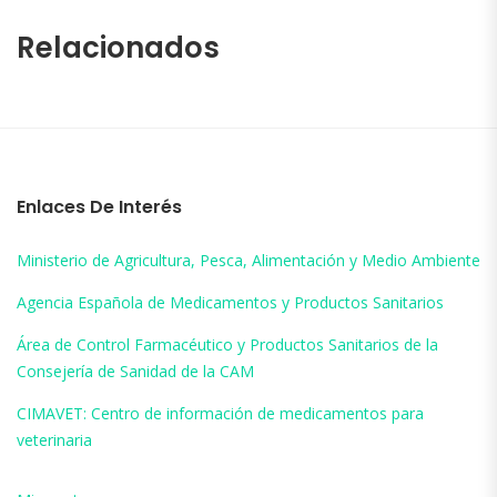
Relacionados
Enlaces De Interés
Ministerio de Agricultura, Pesca, Alimentación y Medio Ambiente
Agencia Española de Medicamentos y Productos Sanitarios
Área de Control Farmacéutico y Productos Sanitarios de la
Consejería de Sanidad de la CAM
CIMAVET: Centro de información de medicamentos para
veterinaria