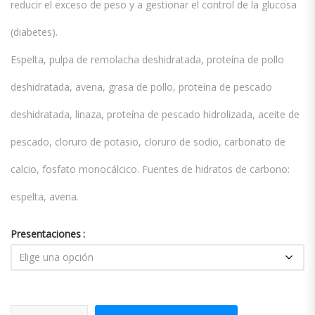
reducir el exceso de peso y a gestionar el control de la glucosa
(diabetes).
Espelta, pulpa de remolacha deshidratada, proteína de pollo
deshidratada, avena, grasa de pollo, proteína de pescado
deshidratada, linaza, proteína de pescado hidrolizada, aceite de
pescado, cloruro de potasio, cloruro de sodio, carbonato de
calcio, fosfato monocálcico. Fuentes de hidratos de carbono:
espelta, avena.
Presentaciones
Vetlife Dog Obesity cantidad