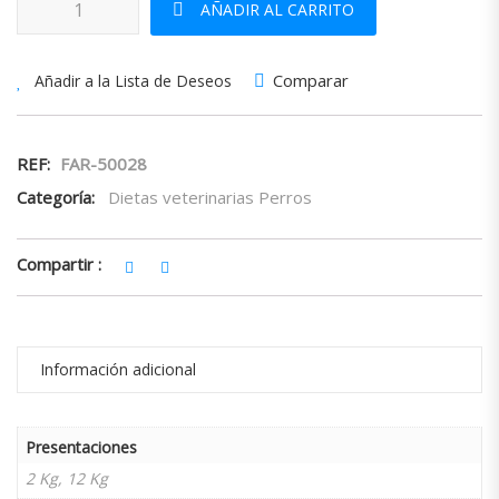
AÑADIR AL CARRITO
Comparar
Añadir a la Lista de Deseos
REF:
FAR-50028
Categoría:
Dietas veterinarias Perros
Compartir :
Información adicional
Presentaciones
2 Kg, 12 Kg