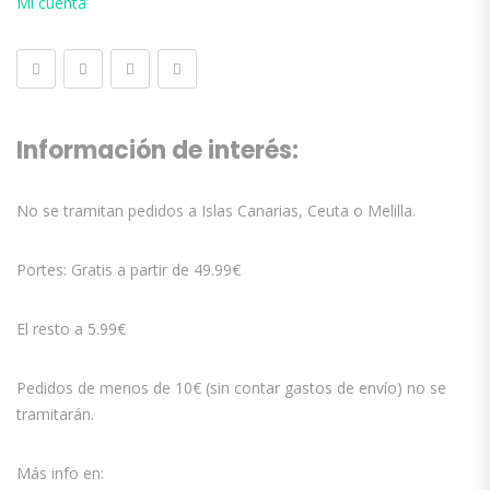
Mi cuenta
Información de interés:
No se tramitan pedidos a Islas Canarias, Ceuta o Melilla.
Portes: Gratis a partir de 49.99€
El resto a 5.99€
Pedidos de menos de 10€ (sin contar gastos de envío) no se
tramitarán.
Más info en: