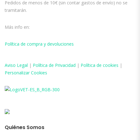
Pedidos de menos de 10€ (sin contar gastos de envío) no se
tramitarán.
Más info en:
Política de compra y devoluciones
Aviso
Legal
|
Política de Privacidad
|
Política de cookies
|
Personalizar Cookies
Quiénes Somos