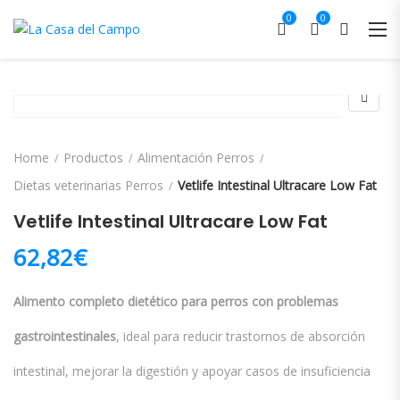
0
0
Home
Productos
Alimentación Perros
Dietas veterinarias Perros
Vetlife Intestinal Ultracare Low Fat
Vetlife Intestinal Ultracare Low Fat
62,82
€
Alimento completo dietético para perros con problemas
gastrointestinales
, ideal para reducir trastornos de absorción
intestinal, mejorar la digestión y apoyar casos de insuficiencia