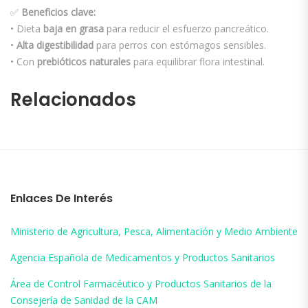
✅
Beneficios clave:
• Dieta
baja en grasa
para reducir el esfuerzo pancreático.
•
Alta digestibilidad
para perros con estómagos sensibles.
• Con
prebióticos naturales
para equilibrar flora intestinal.
Relacionados
Enlaces De Interés
Ministerio de Agricultura, Pesca, Alimentación y Medio Ambiente
Agencia Española de Medicamentos y Productos Sanitarios
Área de Control Farmacéutico y Productos Sanitarios de la
Consejería de Sanidad de la CAM