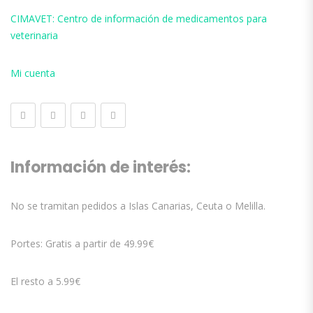
CIMAVET: Centro de información de medicamentos para
veterinaria
Mi cuenta
Información de interés:
No se tramitan pedidos a Islas Canarias, Ceuta o Melilla.
Portes: Gratis a partir de 49.99€
El resto a 5.99€