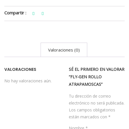
Compartir :
Valoraciones (0)
VALORACIONES
SÉ EL PRIMERO EN VALORAR
“FLY-GEN ROLLO
No hay valoraciones aún.
ATRAPAMOSCAS”
Tu dirección de correo
electrónico no será publicada.
Los campos obligatorios
están marcados con
*
Nombre
*