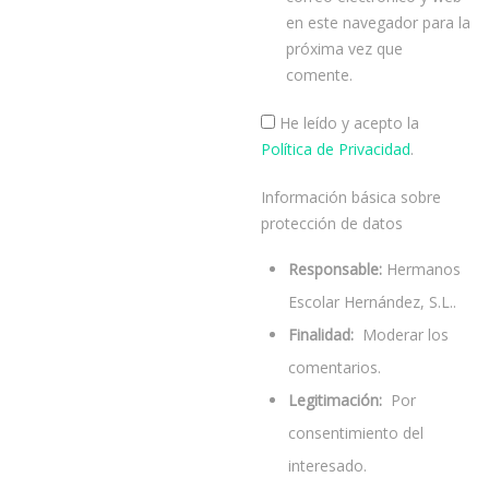
en este navegador para la
próxima vez que
comente.
He leído y acepto la
Política de Privacidad
.
Información básica sobre
protección de datos
Responsable:
Hermanos
Escolar Hernández, S.L..
Finalidad:
Moderar los
comentarios.
Legitimación:
Por
consentimiento del
interesado.