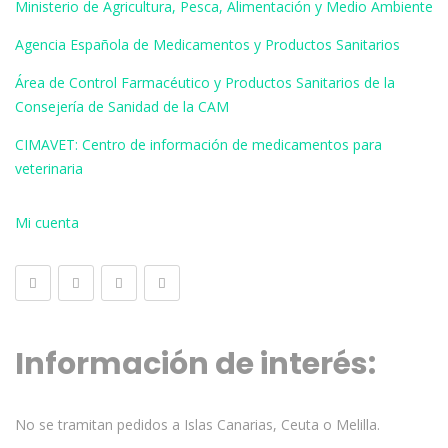
Ministerio de Agricultura, Pesca, Alimentación y Medio Ambiente
Agencia Española de Medicamentos y Productos Sanitarios
Área de Control Farmacéutico y Productos Sanitarios de la
Consejería de Sanidad de la CAM
CIMAVET: Centro de información de medicamentos para
veterinaria
Mi cuenta
Información de interés:
No se tramitan pedidos a Islas Canarias, Ceuta o Melilla.