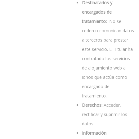
Destinatarios y
encargados de
tratamiento:
No se
ceden o comunican datos
a terceros para prestar
este servicio. El Titular ha
contratado los servicios
de alojamiento web a
ionos que actúa como
encargado de
tratamiento.
Derechos:
Acceder,
rectificar y suprimir los
datos.
Información