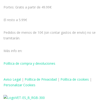
Portes: Gratis a partir de 49.99€
El resto a 5.99€
Pedidos de menos de 10€ (sin contar gastos de envío) no se
tramitarán.
Más info en:
Política de compra y devoluciones
Aviso
Legal
|
Política de Privacidad
|
Política de cookies
|
Personalizar Cookies