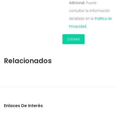
Adicional:
Puede
consultar la información
detallada en la
Política de
Privacidad
.
Relacionados
Enlaces De Interés