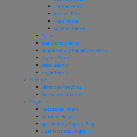
Correas Perros
Arneses Perros
Ropa Perros
Juguetes Perros
Paseo
Transporte y viajes
Antiparásitos y Repelentes Perros
Higiene Perros
Articulaciones
Hogar Perros
Roedores
Alimentos Roedores
Accesorios Roedores
Plagas
Insecticidas Plagas
Raticidas Plagas
Aplicadores y Captura Plagas
Desinfectantes Plagas