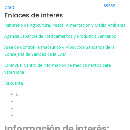
7,50
€
Rated 0 out
Enlaces de interés
of 5
Ministerio de Agricultura, Pesca, Alimentación y Medio Ambiente
Agencia Española de Medicamentos y Productos Sanitarios
Área de Control Farmacéutico y Productos Sanitarios de la
Consejería de Sanidad de la CAM
CIMAVET: Centro de información de medicamentos para
veterinaria
Mi cuenta
Información de interés: