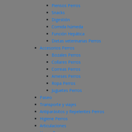
Piensos Perros
Snacks
Digestión
Comida húmeda
Función Hepática
Dietas veterinarias Perros
Accesorios Perros
Bozales Perros
Collares Perros
Correas Perros
Arneses Perros
Ropa Perros
Juguetes Perros
Paseo
Transporte y viajes
Antiparásitos y Repelentes Perros
Higiene Perros
Articulaciones