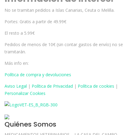
No se tramitan pedidos a Islas Canarias, Ceuta o Melilla.
Portes: Gratis a partir de 49.99€
El resto a 5.99€
Pedidos de menos de 10€ (sin contar gastos de envío) no se
tramitarán.
Más info en:
Política de compra y devoluciones
Aviso
Legal
|
Política de Privacidad
|
Política de cookies
|
Personalizar Cookies
Quiénes Somos
MEDICAMENTOS VETERINARIOS – LA CASA DEL CAMPO –