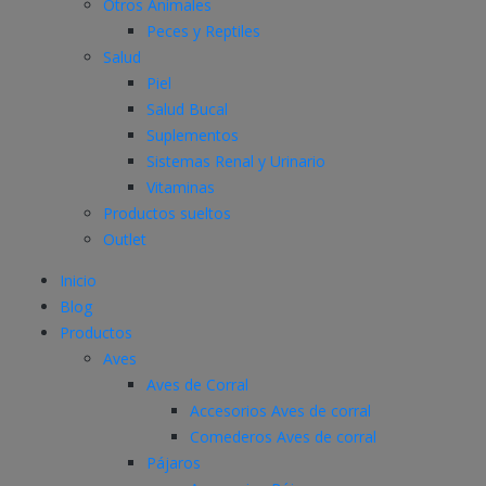
Otros Animales
Peces y Reptiles
Salud
Piel
Salud Bucal
Suplementos
Sistemas Renal y Urinario
Vitaminas
Productos sueltos
Outlet
Inicio
Blog
Productos
Aves
Aves de Corral
Accesorios Aves de corral
Comederos Aves de corral
Pájaros