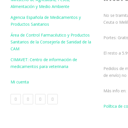
Alimentación y Medio Ambiente
No se tramita
Agencia Española de Medicamentos y
Ceuta o Melil
Productos Sanitarios
Área de Control Farmacéutico y Productos
Portes: Grati
Sanitarios de la Consejería de Sanidad de la
CAM
El resto a 5.
CIMAVET: Centro de información de
medicamentos para veterinaria
Pedidos de m
de envío) no 
Mi cuenta
Más info en:
Política de 