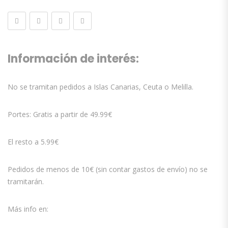
Información de interés:
No se tramitan pedidos a Islas Canarias, Ceuta o Melilla.
Portes: Gratis a partir de 49.99€
El resto a 5.99€
Pedidos de menos de 10€ (sin contar gastos de envío) no se
tramitarán.
Más info en: