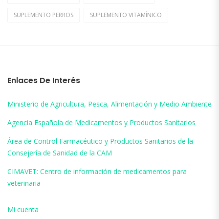
SUPLEMENTO PERROS
SUPLEMENTO VITAMÍNICO
Enlaces De Interés
Ministerio de Agricultura, Pesca, Alimentación y Medio Ambiente
Agencia Española de Medicamentos y Productos Sanitarios
Área de Control Farmacéutico y Productos Sanitarios de la
Consejería de Sanidad de la CAM
CIMAVET: Centro de información de medicamentos para
veterinaria
Mi cuenta