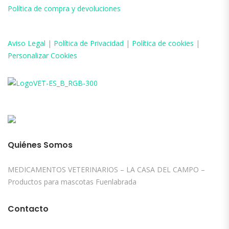
Política de compra y devoluciones
Aviso
Legal
|
Política de Privacidad
|
Política de cookies
|
Personalizar Cookies
Quiénes Somos
MEDICAMENTOS VETERINARIOS – LA CASA DEL CAMPO –
Productos para mascotas Fuenlabrada
Contacto