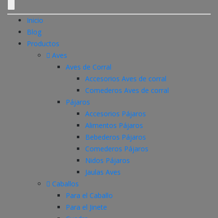
Inicio
Blog
Productos
Aves
Aves de Corral
Accesorios Aves de corral
Comederos Aves de corral
Pájaros
Accesorios Pájaros
Alimentos Pájaros
Bebederos Pájaros
Comederos Pájaros
Nidos Pájaros
Jaulas Aves
Caballos
Para el Caballo
Para el Jinete