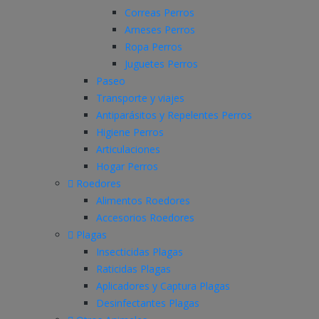
Correas Perros
Arneses Perros
Ropa Perros
Juguetes Perros
Paseo
Transporte y viajes
Antiparásitos y Repelentes Perros
Higiene Perros
Articulaciones
Hogar Perros
Roedores
Alimentos Roedores
Accesorios Roedores
Plagas
Insecticidas Plagas
Raticidas Plagas
Aplicadores y Captura Plagas
Desinfectantes Plagas