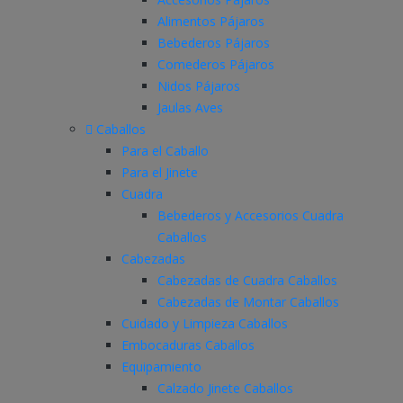
Alimentos Pájaros
Bebederos Pájaros
Comederos Pájaros
Nidos Pájaros
Jaulas Aves
Caballos
Para el Caballo
Para el Jinete
Cuadra
Bebederos y Accesorios Cuadra
Caballos
Cabezadas
Cabezadas de Cuadra Caballos
Cabezadas de Montar Caballos
Cuidado y Limpieza Caballos
Embocaduras Caballos
Equipamiento
Calzado Jinete Caballos