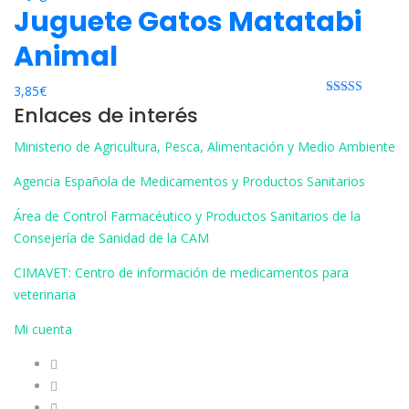
Juguete Gatos Matatabi
Animal
3,85
€
Rated 0 out
Enlaces de interés
of 5
Ministerio de Agricultura, Pesca, Alimentación y Medio Ambiente
Agencia Española de Medicamentos y Productos Sanitarios
Área de Control Farmacéutico y Productos Sanitarios de la
Consejería de Sanidad de la CAM
CIMAVET: Centro de información de medicamentos para
veterinaria
Mi cuenta