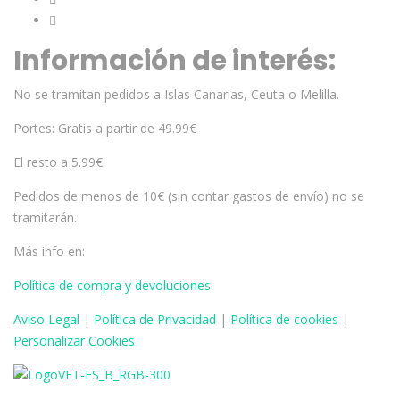
Información de interés:
No se tramitan pedidos a Islas Canarias, Ceuta o Melilla.
Portes: Gratis a partir de 49.99€
El resto a 5.99€
Pedidos de menos de 10€ (sin contar gastos de envío) no se
tramitarán.
Más info en:
Política de compra y devoluciones
Aviso
Legal
|
Política de Privacidad
|
Política de cookies
|
Personalizar Cookies