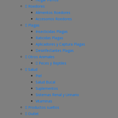
Roedores
Alimentos Roedores
Accesorios Roedores
Plagas
Insecticidas Plagas
Raticidas Plagas
Aplicadores y Captura Plagas
Desinfectantes Plagas
Otros Animales
Peces y Reptiles
Salud
Piel
Salud Bucal
Suplementos
Sistemas Renal y Urinario
Vitaminas
Productos sueltos
Outlet