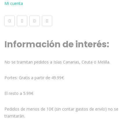
Mi cuenta
Información de interés:
No se tramitan pedidos a Islas Canarias, Ceuta o Melilla.
Portes: Gratis a partir de 49.99€
El resto a 5.99€
Pedidos de menos de 10€ (sin contar gastos de envío) no se
tramitarán.