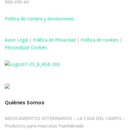
Más info en:
Política de compra y devoluciones
Aviso
Legal
|
Política de Privacidad
|
Política de cookies
|
Personalizar Cookies
Quiénes Somos
MEDICAMENTOS VETERINARIOS – LA CASA DEL CAMPO –
Productos para mascotas Fuenlabrada