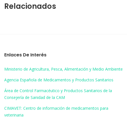
Relacionados
Enlaces De Interés
Ministerio de Agricultura, Pesca, Alimentación y Medio Ambiente
Agencia Española de Medicamentos y Productos Sanitarios
Área de Control Farmacéutico y Productos Sanitarios de la
Consejería de Sanidad de la CAM
CIMAVET: Centro de información de medicamentos para
veterinaria