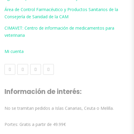
Área de Control Farmacéutico y Productos Sanitarios de la
Consejería de Sanidad de la CAM
CIMAVET: Centro de información de medicamentos para
veterinaria
Mi cuenta
Información de interés:
No se tramitan pedidos a Islas Canarias, Ceuta o Melilla.
Portes: Gratis a partir de 49.99€