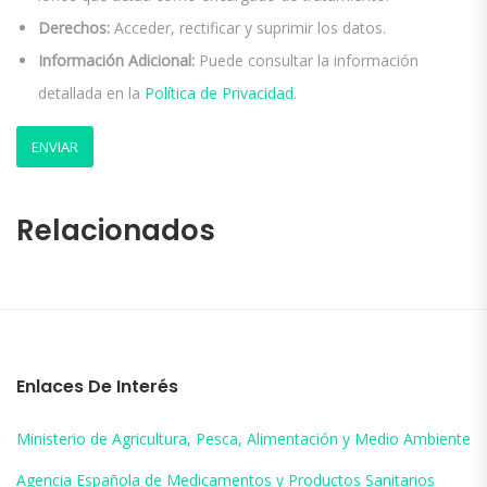
Derechos:
Acceder, rectificar y suprimir los datos.
Información Adicional:
Puede consultar la información
detallada en la
Política de Privacidad
.
Relacionados
Enlaces De Interés
Ministerio de Agricultura, Pesca, Alimentación y Medio Ambiente
Agencia Española de Medicamentos y Productos Sanitarios