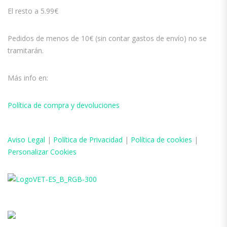
El resto a 5.99€
Pedidos de menos de 10€ (sin contar gastos de envío) no se
tramitarán.
Más info en:
Política de compra y devoluciones
Aviso
Legal
|
Política de Privacidad
|
Política de cookies
|
Personalizar Cookies