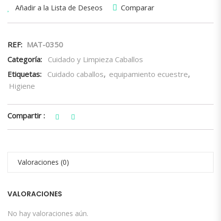
Comparar
Añadir a la Lista de Deseos
REF:
MAT-0350
Categoría:
Cuidado y Limpieza Caballos
Etiquetas:
Cuidado caballos
,
equipamiento ecuestre
,
Higiene
Compartir :
Valoraciones (0)
VALORACIONES
No hay valoraciones aún.