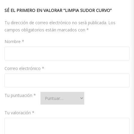
SÉ EL PRIMERO EN VALORAR “LIMPIA SUDOR CURVO”
Tu dirección de correo electrónico no será publicada.
Los
campos obligatorios están marcados con
*
Nombre
*
Correo electrónico
*
Tu puntuación
*
Tu valoración
*