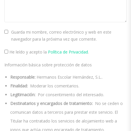
Guarda mi nombre, correo electrónico y web en este
navegador para la próxima vez que comente.
He leído y acepto la
Política de Privacidad
.
Información básica sobre protección de datos
Responsable:
Hermanos Escolar Hernández, S.L..
Finalidad:
Moderar los comentarios.
Legitimación:
Por consentimiento del interesado.
Destinatarios y encargados de tratamiento:
No se ceden o
comunican datos a terceros para prestar este servicio. El
Titular ha contratado los servicios de alojamiento web a
ionos que actúa como encargado de tratamiento.