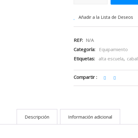
Añadir a la Lista de Deseos
REF:
N/A
Categoría:
Equipamiento
Etiquetas:
alta escuela
,
cabal
Compartir :
Descripción
Información adicional