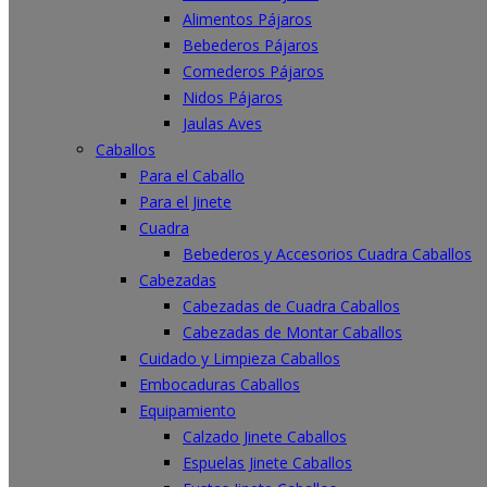
Alimentos Pájaros
Bebederos Pájaros
Comederos Pájaros
Nidos Pájaros
Jaulas Aves
Caballos
Para el Caballo
Para el Jinete
Cuadra
Bebederos y Accesorios Cuadra Caballos
Cabezadas
Cabezadas de Cuadra Caballos
Cabezadas de Montar Caballos
Cuidado y Limpieza Caballos
Embocaduras Caballos
Equipamiento
Calzado Jinete Caballos
Espuelas Jinete Caballos