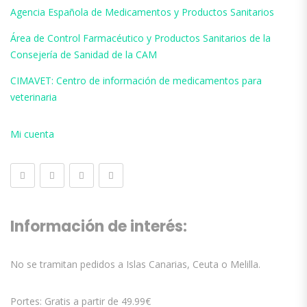
Agencia Española de Medicamentos y Productos Sanitarios
Área de Control Farmacéutico y Productos Sanitarios de la
Consejería de Sanidad de la CAM
CIMAVET: Centro de información de medicamentos para
veterinaria
Mi cuenta
Información de interés:
No se tramitan pedidos a Islas Canarias, Ceuta o Melilla.
Portes: Gratis a partir de 49.99€