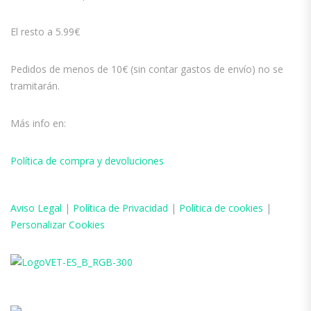
El resto a 5.99€
Pedidos de menos de 10€ (sin contar gastos de envío) no se
tramitarán.
Más info en:
Política de compra y devoluciones
Aviso
Legal
|
Política de Privacidad
|
Política de cookies
|
Personalizar Cookies