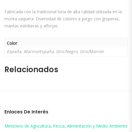
Fabricada con la tradicional lona de alta calidad utilizada en la
monta vaquera. Diversidad de colores a juego con gruperas,
mantas estriberas y alforjas.
Color
España, Marino/España, Gris/Negro, Gris/Marrón
Relacionados
Enlaces De Interés
Ministerio de Agricultura, Pesca, Alimentación y Medio Ambiente