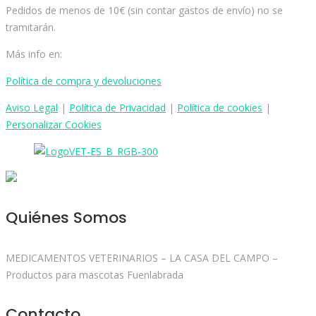
Pedidos de menos de 10€ (sin contar gastos de envío) no se
tramitarán.
Más info en:
Política de compra y devoluciones
Aviso
Legal
|
Política de Privacidad
|
Política de cookies
|
Personalizar Cookies
Quiénes Somos
MEDICAMENTOS VETERINARIOS – LA CASA DEL CAMPO –
Productos para mascotas Fuenlabrada
Contacto