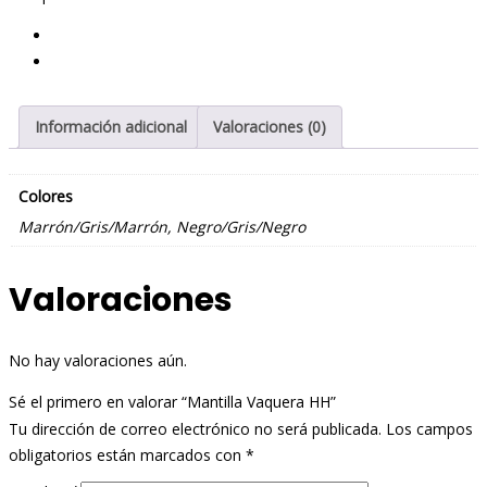
Información adicional
Valoraciones (0)
Colores
Marrón/Gris/Marrón, Negro/Gris/Negro
Valoraciones
No hay valoraciones aún.
Sé el primero en valorar “Mantilla Vaquera HH”
Tu dirección de correo electrónico no será publicada.
Los campos
obligatorios están marcados con
*