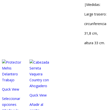
|Medidas:
Large trasero:
circunferencia
31,8 cm,
altura 33 cm.
Quick View
Quick View
Seleccionar
opciones
Añadir al