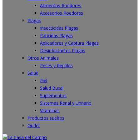
Alimentos Roedores
Accesorios Roedores
Plagas
Insecticidas Plagas
Raticidas Plagas
Aplicadores y Captura Plagas
Desinfectantes Plagas
Otros Animales
Peces y Reptiles
Salud
Piel
Salud Bucal
Suplementos
Sistemas Renal y Urinario
Vitaminas
Productos sueltos
Outlet