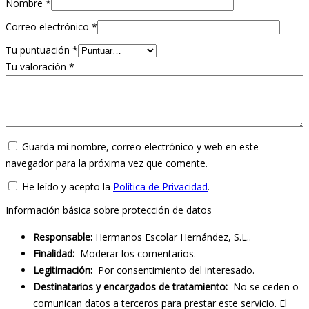
Nombre
*
Correo electrónico
*
Tu puntuación
*
Tu valoración
*
Guarda mi nombre, correo electrónico y web en este
navegador para la próxima vez que comente.
He leído y acepto la
Política de Privacidad
.
Información básica sobre protección de datos
Responsable:
Hermanos Escolar Hernández, S.L..
Finalidad:
Moderar los comentarios.
Legitimación:
Por consentimiento del interesado.
Destinatarios y encargados de tratamiento:
No se ceden o
comunican datos a terceros para prestar este servicio. El