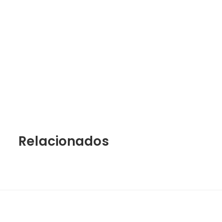
Relacionados