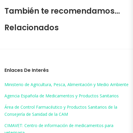
También te recomendamos…
Relacionados
Enlaces De Interés
Ministerio de Agricultura, Pesca, Alimentación y Medio Ambiente
Agencia Española de Medicamentos y Productos Sanitarios
Área de Control Farmacéutico y Productos Sanitarios de la
Consejería de Sanidad de la CAM
CIMAVET: Centro de información de medicamentos para
veterinaria