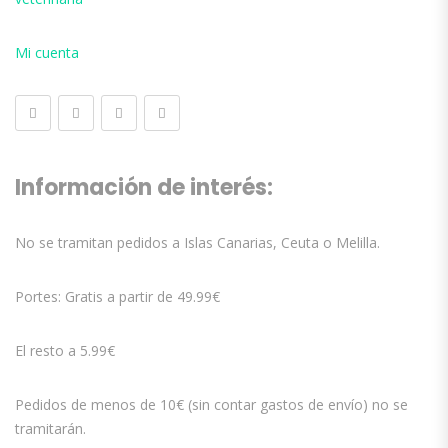
Mi cuenta
Información de interés:
No se tramitan pedidos a Islas Canarias, Ceuta o Melilla.
Portes: Gratis a partir de 49.99€
El resto a 5.99€
Pedidos de menos de 10€ (sin contar gastos de envío) no se
tramitarán.