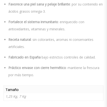
Favorece una piel sana y pelaje brillante
: por su contenido en
ácidos grasos omega-3.
Fortalece el sistema inmunitario
: enriquecido con
antioxidantes, vitaminas y minerales.
Receta natural
: sin colorantes, aromas ni conservantes
artificiales.
Fabricado en España
bajo estrictos controles de calidad.
Práctico envase con cierre hermético
: mantiene la frescura
por más tiempo.
Tamaño
1,25 Kg, 7 Kg