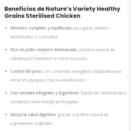
Beneficios de Nature’s Variety Healthy
Grains Sterilised Chicken
Alimento completo y equilibrado
para gatos adultos
esterilizados o castrados.
Rico en pollo campero deshuesado
: proteína animal de
calidad para mantener la masa muscular.
Control del peso
: con contenido energético adaptado para
evitar el sobrepeso tras la esterilización.
Con cereales integrales y legumbres
: fuente de carbohidratos
complejos para energía prolongada.
Apoya la salud digestiva
: gracias a la fibra natural de
ingredientes vegetales.