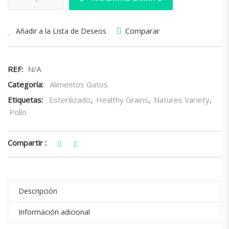
Comparar
Añadir a la Lista de Deseos
REF:
N/A
Categoría:
Alimentos Gatos
Etiquetas:
Esterilizado
,
Healthy Grains
,
Natures Variety
,
Pollo
Compartir :
Descripción
Información adicional