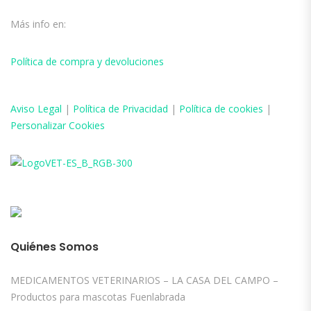
Más info en:
Política de compra y devoluciones
Aviso
Legal
|
Política de Privacidad
|
Política de cookies
|
Personalizar Cookies
Quiénes Somos
MEDICAMENTOS VETERINARIOS – LA CASA DEL CAMPO –
Productos para mascotas Fuenlabrada