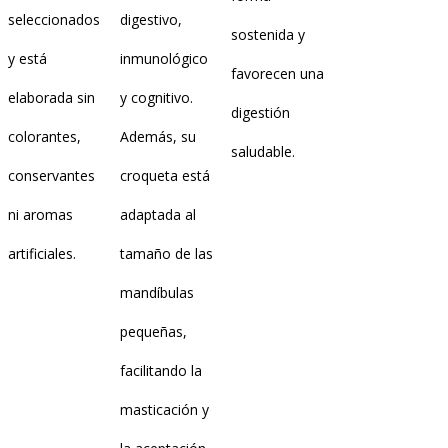
seleccionados
digestivo,
sostenida y
y está
inmunológico
favorecen una
elaborada sin
y cognitivo.
digestión
colorantes,
Además, su
saludable.
conservantes
croqueta está
ni aromas
adaptada al
artificiales.
tamaño de las
mandíbulas
pequeñas,
facilitando la
masticación y