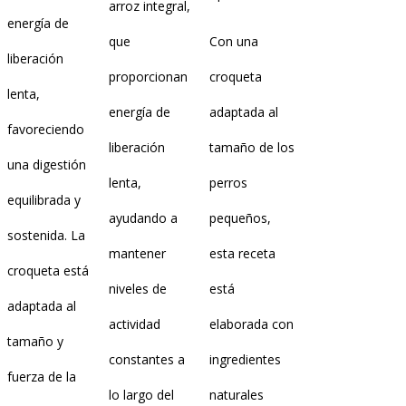
arroz integral,
energía de
que
Con una
liberación
proporcionan
croqueta
lenta,
energía de
adaptada al
favoreciendo
liberación
tamaño de los
una digestión
lenta,
perros
equilibrada y
ayudando a
pequeños,
sostenida. La
mantener
esta receta
croqueta está
niveles de
está
adaptada al
actividad
elaborada con
tamaño y
constantes a
ingredientes
fuerza de la
lo largo del
naturales