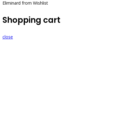
Eliminard from Wishlist
Shopping cart
close