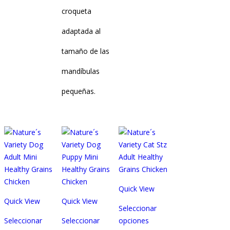
croqueta
adaptada al
tamaño de las
mandíbulas
pequeñas.
Quick View
Quick View
Quick View
Seleccionar
Seleccionar
Seleccionar
opciones