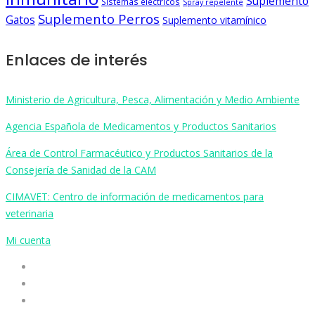
Suplemento
Sistemas eléctricos
Spray repelente
Suplemento Perros
Gatos
Suplemento vitamínico
Enlaces de interés
Ministerio de Agricultura, Pesca, Alimentación y Medio Ambiente
Agencia Española de Medicamentos y Productos Sanitarios
Área de Control Farmacéutico y Productos Sanitarios de la
Consejería de Sanidad de la CAM
CIMAVET: Centro de información de medicamentos para
veterinaria
Mi cuenta