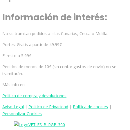
Información de interés:
No se tramitan pedidos a Islas Canarias, Ceuta o Melilla.
Portes: Gratis a partir de 49.99€
El resto a 5.99€
Pedidos de menos de 10€ (sin contar gastos de envío) no se
tramitarán.
Más info en:
Política de compra y devoluciones
Aviso
Legal
|
Política de Privacidad
|
Política de cookies
|
Personalizar Cookies