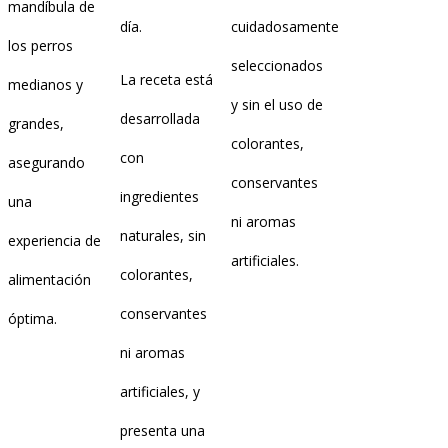
mandíbula de
día.
cuidadosamente
los perros
seleccionados
La receta está
medianos y
y sin el uso de
desarrollada
grandes,
colorantes,
con
asegurando
conservantes
ingredientes
una
ni aromas
naturales, sin
experiencia de
artificiales.
colorantes,
alimentación
conservantes
óptima.
ni aromas
artificiales, y
presenta una