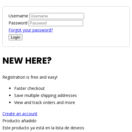
Username
Password
Forgot your password?
NEW HERE?
Registration is free and easy!
Faster checkout
Save multiple shipping addresses
View and track orders and more
Create an account
Producto añadido
Este producto ya está en la lista de deseos