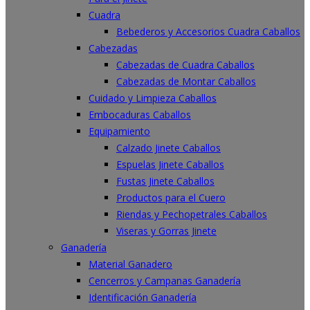
Cuadra
Bebederos y Accesorios Cuadra Caballos
Cabezadas
Cabezadas de Cuadra Caballos
Cabezadas de Montar Caballos
Cuidado y Limpieza Caballos
Embocaduras Caballos
Equipamiento
Calzado Jinete Caballos
Espuelas Jinete Caballos
Fustas Jinete Caballos
Productos para el Cuero
Riendas y Pechopetrales Caballos
Viseras y Gorras Jinete
Ganadería
Material Ganadero
Cencerros y Campanas Ganadería
Identificación Ganadería