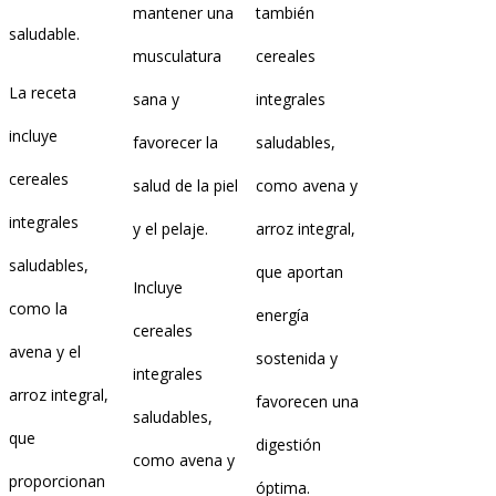
mantener una
también
saludable.
musculatura
cereales
La receta
sana y
integrales
incluye
favorecer la
saludables,
cereales
salud de la piel
como avena y
integrales
y el pelaje.
arroz integral,
saludables,
que aportan
Incluye
como la
energía
cereales
avena y el
sostenida y
integrales
arroz integral,
favorecen una
saludables,
que
digestión
como avena y
proporcionan
óptima.