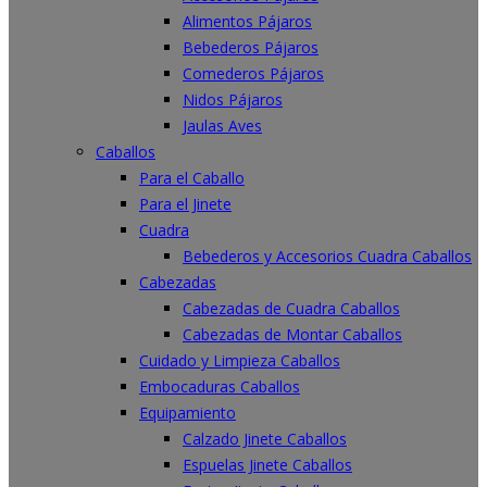
Alimentos Pájaros
Bebederos Pájaros
Comederos Pájaros
Nidos Pájaros
Jaulas Aves
Caballos
Para el Caballo
Para el Jinete
Cuadra
Bebederos y Accesorios Cuadra Caballos
Cabezadas
Cabezadas de Cuadra Caballos
Cabezadas de Montar Caballos
Cuidado y Limpieza Caballos
Embocaduras Caballos
Equipamiento
Calzado Jinete Caballos
Espuelas Jinete Caballos