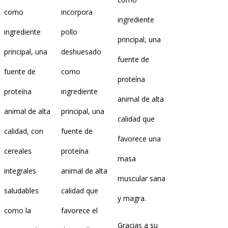
como
incorpora
ingrediente
ingrediente
pollo
principal, una
principal, una
deshuesado
fuente de
fuente de
como
proteína
proteína
ingrediente
animal de alta
animal de alta
principal, una
calidad que
calidad, con
fuente de
favorece una
cereales
proteína
masa
integrales
animal de alta
muscular sana
saludables
calidad que
y magra.
como la
favorece el
Gracias a su