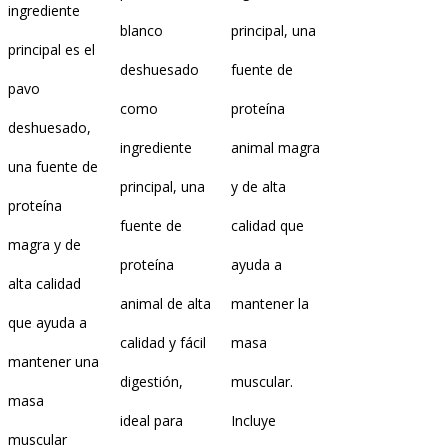
ingrediente
blanco
principal, una
principal es el
deshuesado
fuente de
pavo
como
proteína
deshuesado,
ingrediente
animal magra
una fuente de
principal, una
y de alta
proteína
fuente de
calidad que
magra y de
proteína
ayuda a
alta calidad
animal de alta
mantener la
que ayuda a
calidad y fácil
masa
mantener una
digestión,
muscular.
masa
ideal para
Incluye
muscular