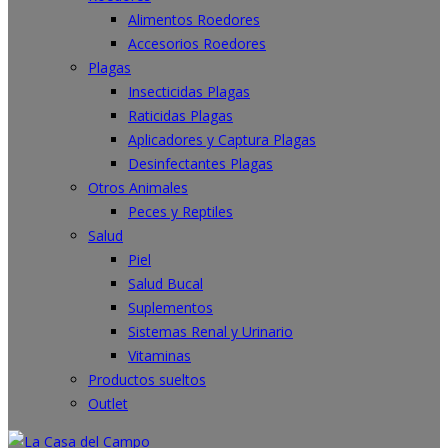
Alimentos Roedores
Accesorios Roedores
Plagas
Insecticidas Plagas
Raticidas Plagas
Aplicadores y Captura Plagas
Desinfectantes Plagas
Otros Animales
Peces y Reptiles
Salud
Piel
Salud Bucal
Suplementos
Sistemas Renal y Urinario
Vitaminas
Productos sueltos
Outlet