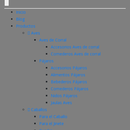
Inicio
Blog
Productos
Aves
Aves de Corral
Accesorios Aves de corral
Comederos Aves de corral
Pájaros
Accesorios Pájaros
Alimentos Pájaros
Bebederos Pájaros
Comederos Pájaros
Nidos Pájaros
Jaulas Aves
Caballos
Para el Caballo
Para el Jinete