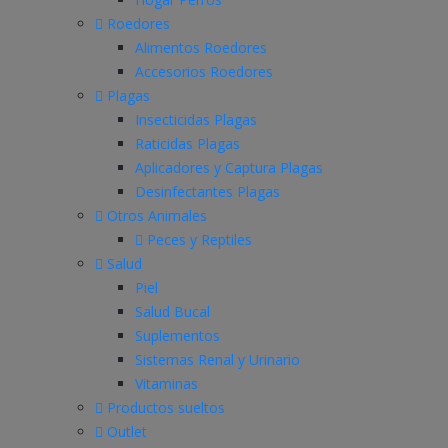
Roedores
Alimentos Roedores
Accesorios Roedores
Plagas
Insecticidas Plagas
Raticidas Plagas
Aplicadores y Captura Plagas
Desinfectantes Plagas
Otros Animales
Peces y Reptiles
Salud
Piel
Salud Bucal
Suplementos
Sistemas Renal y Urinario
Vitaminas
Productos sueltos
Outlet