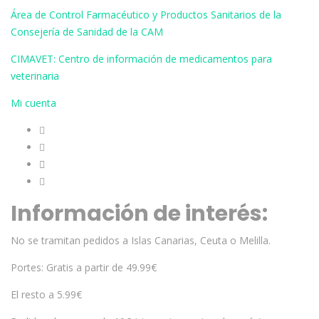
Área de Control Farmacéutico y Productos Sanitarios de la
Consejería de Sanidad de la CAM
CIMAVET: Centro de información de medicamentos para
veterinaria
Mi cuenta
Información de interés:
No se tramitan pedidos a Islas Canarias, Ceuta o Melilla.
Portes: Gratis a partir de 49.99€
El resto a 5.99€