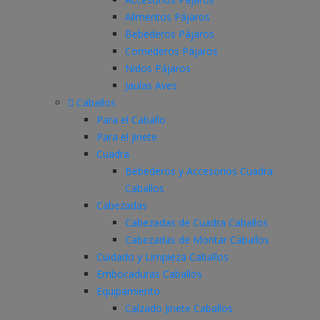
Alimentos Pájaros
Bebederos Pájaros
Comederos Pájaros
Nidos Pájaros
Jaulas Aves
Caballos
Para el Caballo
Para el Jinete
Cuadra
Bebederos y Accesorios Cuadra
Caballos
Cabezadas
Cabezadas de Cuadra Caballos
Cabezadas de Montar Caballos
Cuidado y Limpieza Caballos
Embocaduras Caballos
Equipamiento
Calzado Jinete Caballos