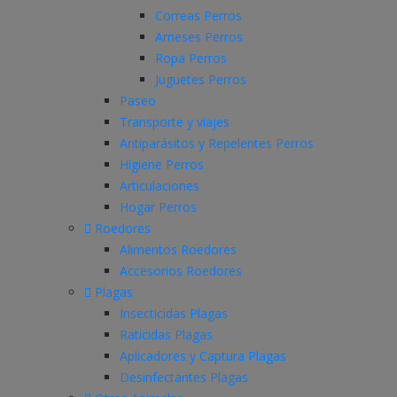
Correas Perros
Arneses Perros
Ropa Perros
Juguetes Perros
Paseo
Transporte y viajes
Antiparásitos y Repelentes Perros
Higiene Perros
Articulaciones
Hogar Perros
Roedores
Alimentos Roedores
Accesorios Roedores
Plagas
Insecticidas Plagas
Raticidas Plagas
Aplicadores y Captura Plagas
Desinfectantes Plagas