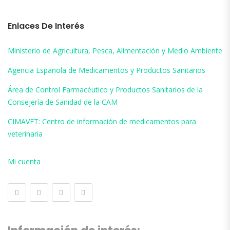
Enlaces De Interés
Ministerio de Agricultura, Pesca, Alimentación y Medio Ambiente
Agencia Española de Medicamentos y Productos Sanitarios
Área de Control Farmacéutico y Productos Sanitarios de la
Consejería de Sanidad de la CAM
CIMAVET: Centro de información de medicamentos para
veterinaria
Mi cuenta