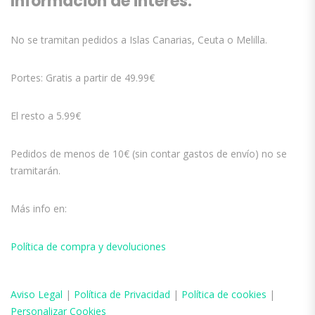
Información de interés:
No se tramitan pedidos a Islas Canarias, Ceuta o Melilla.
Portes: Gratis a partir de 49.99€
El resto a 5.99€
Pedidos de menos de 10€ (sin contar gastos de envío) no se
tramitarán.
Más info en:
Política de compra y devoluciones
Aviso
Legal
|
Política de Privacidad
|
Política de cookies
|
Personalizar Cookies