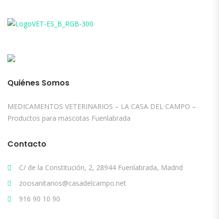
Quiénes Somos
MEDICAMENTOS VETERINARIOS – LA CASA DEL CAMPO –
Productos para mascotas Fuenlabrada
Contacto
C/ de la Constitución, 2, 28944 Fuenlabrada, Madrid
zoosanitarios@casadelcampo.net
916 90 10 90