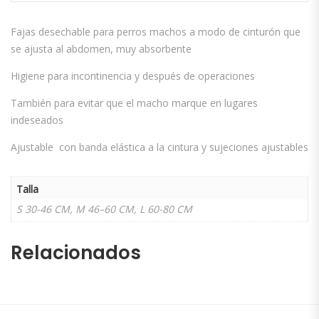
Fajas desechable para perros machos a modo de cinturón que
se ajusta al abdomen, muy absorbente
Higiene para incontinencia y después de operaciones
También para evitar que el macho marque en lugares
indeseados
Ajustable con banda elástica a la cintura y sujeciones ajustables
Talla
S 30-46 CM, M 46–60 CM, L 60-80 CM
Relacionados