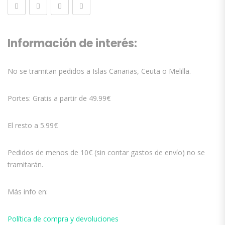
Información de interés:
No se tramitan pedidos a Islas Canarias, Ceuta o Melilla.
Portes: Gratis a partir de 49.99€
El resto a 5.99€
Pedidos de menos de 10€ (sin contar gastos de envío) no se
tramitarán.
Más info en:
Política de compra y devoluciones