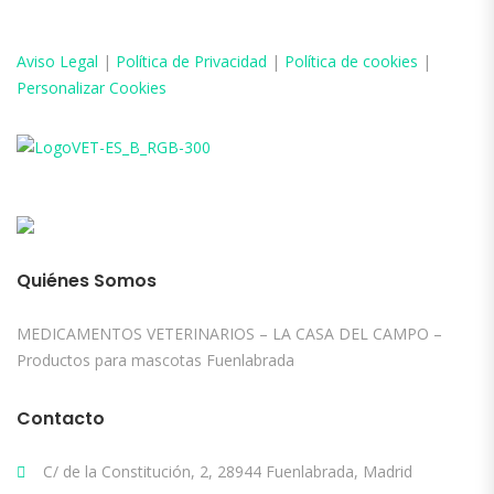
Aviso
Legal
|
Política de Privacidad
|
Política de cookies
|
Personalizar Cookies
Quiénes Somos
MEDICAMENTOS VETERINARIOS – LA CASA DEL CAMPO –
Productos para mascotas Fuenlabrada
Contacto
C/ de la Constitución, 2, 28944 Fuenlabrada, Madrid