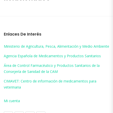
Enlaces De Interés
Ministerio de Agricultura, Pesca, Alimentación y Medio Ambiente
Agencia Española de Medicamentos y Productos Sanitarios
Área de Control Farmacéutico y Productos Sanitarios de la
Consejería de Sanidad de la CAM
CIMAVET: Centro de información de medicamentos para
veterinaria
Mi cuenta