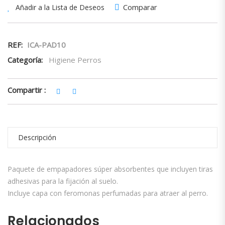
Comparar
Añadir a la Lista de Deseos
REF:
ICA-PAD10
Categoría:
Higiene Perros
Compartir :
Descripción
Paquete de empapadores súper absorbentes que incluyen tiras
adhesivas para la fijación al suelo.
Incluye capa con feromonas perfumadas para atraer al perro.
Relacionados