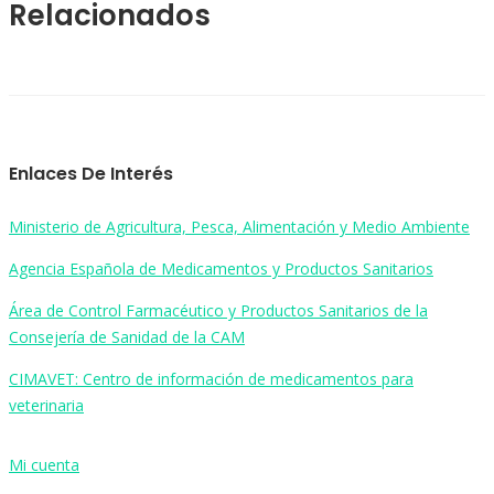
Relacionados
Enlaces De Interés
Ministerio de Agricultura, Pesca, Alimentación y Medio Ambiente
Agencia Española de Medicamentos y Productos Sanitarios
Área de Control Farmacéutico y Productos Sanitarios de la
Consejería de Sanidad de la CAM
CIMAVET: Centro de información de medicamentos para
veterinaria
Mi cuenta