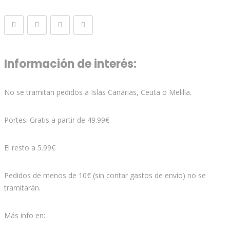
Información de interés:
No se tramitan pedidos a Islas Canarias, Ceuta o Melilla.
Portes: Gratis a partir de 49.99€
El resto a 5.99€
Pedidos de menos de 10€ (sin contar gastos de envío) no se
tramitarán.
Más info en: