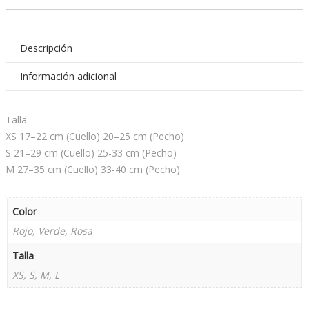
Descripción
Información adicional
Talla
XS 17–22 cm (Cuello) 20–25 cm (Pecho)
S 21–29 cm (Cuello) 25-33 cm (Pecho)
M 27–35 cm (Cuello) 33-40 cm (Pecho)
Color
Rojo, Verde, Rosa
Talla
XS, S, M, L