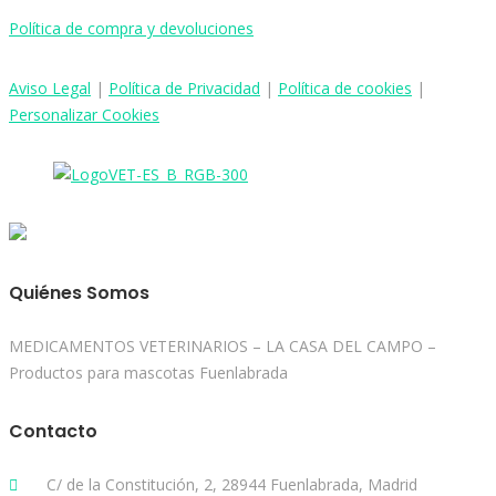
Política de compra y devoluciones
Aviso
Legal
|
Política de Privacidad
|
Política de cookies
|
Personalizar Cookies
Quiénes Somos
MEDICAMENTOS VETERINARIOS – LA CASA DEL CAMPO –
Productos para mascotas Fuenlabrada
Contacto
C/ de la Constitución, 2, 28944 Fuenlabrada, Madrid