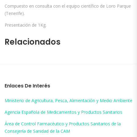
Compuesto en consulta con el equipo científico de Loro Parque
(Tenerife).
Presentación de 1Kg.
Relacionados
Enlaces De Interés
Ministerio de Agricultura, Pesca, Alimentación y Medio Ambiente
Agencia Española de Medicamentos y Productos Sanitarios
Área de Control Farmacéutico y Productos Sanitarios de la
Consejería de Sanidad de la CAM