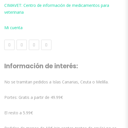
CIMAVET: Centro de información de medicamentos para
veterinaria
Mi cuenta
Información de interés:
No se tramitan pedidos a Islas Canarias, Ceuta o Melilla.
Portes: Gratis a partir de 49.99€
El resto a 5.99€