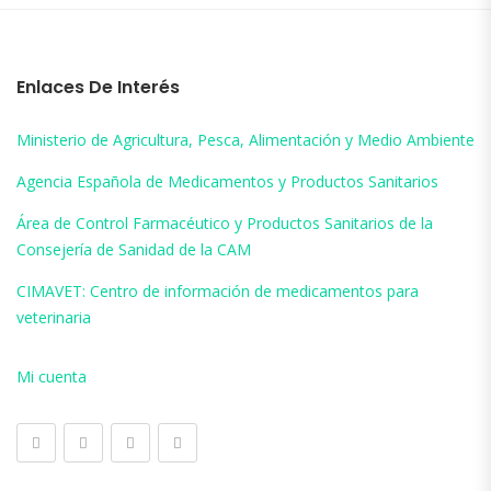
Enlaces De Interés
Ministerio de Agricultura, Pesca, Alimentación y Medio Ambiente
Agencia Española de Medicamentos y Productos Sanitarios
Área de Control Farmacéutico y Productos Sanitarios de la
Consejería de Sanidad de la CAM
CIMAVET: Centro de información de medicamentos para
veterinaria
Mi cuenta