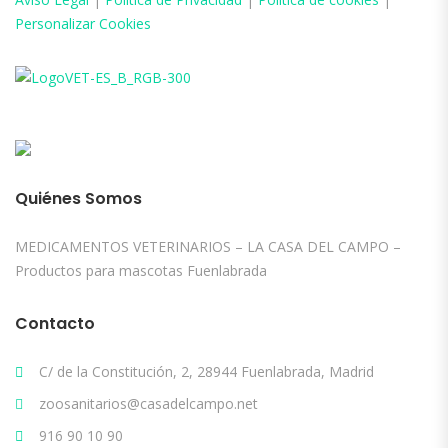
Personalizar Cookies
Quiénes Somos
MEDICAMENTOS VETERINARIOS – LA CASA DEL CAMPO –
Productos para mascotas Fuenlabrada
Contacto
C/ de la Constitución, 2, 28944 Fuenlabrada, Madrid
zoosanitarios@casadelcampo.net
916 90 10 90