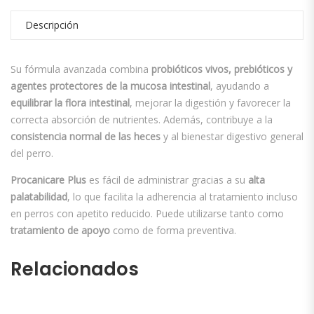
Descripción
Su fórmula avanzada combina
probióticos vivos, prebióticos y
agentes protectores de la mucosa intestinal
, ayudando a
equilibrar la flora intestinal
, mejorar la digestión y favorecer la
correcta absorción de nutrientes. Además, contribuye a la
consistencia normal de las heces
y al bienestar digestivo general
del perro.
Procanicare Plus
es fácil de administrar gracias a su
alta
palatabilidad
, lo que facilita la adherencia al tratamiento incluso
en perros con apetito reducido. Puede utilizarse tanto como
tratamiento de apoyo
como de forma preventiva.
Relacionados