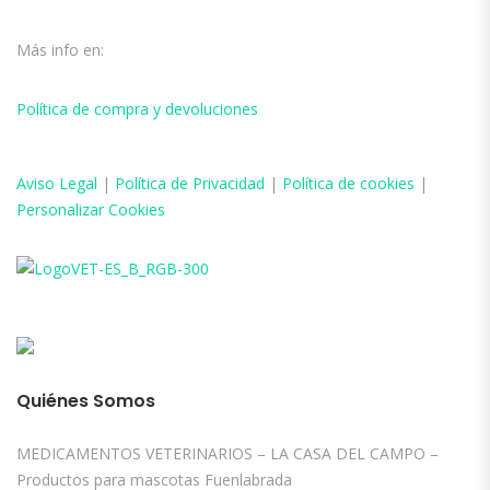
Más info en:
Política de compra y devoluciones
Aviso
Legal
|
Política de Privacidad
|
Política de cookies
|
Personalizar Cookies
Quiénes Somos
MEDICAMENTOS VETERINARIOS – LA CASA DEL CAMPO –
Productos para mascotas Fuenlabrada