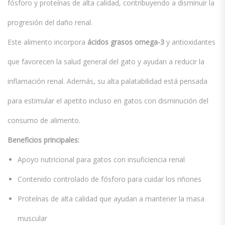
fósforo y proteínas de alta calidad, contribuyendo a disminuir la
progresión del daño renal.
Este alimento incorpora
ácidos grasos omega-3
y antioxidantes
que favorecen la salud general del gato y ayudan a reducir la
inflamación renal. Además, su alta palatabilidad está pensada
para estimular el apetito incluso en gatos con disminución del
consumo de alimento.
Beneficios principales:
Apoyo nutricional para gatos con insuficiencia renal
Contenido controlado de fósforo para cuidar los riñones
Proteínas de alta calidad que ayudan a mantener la masa
muscular