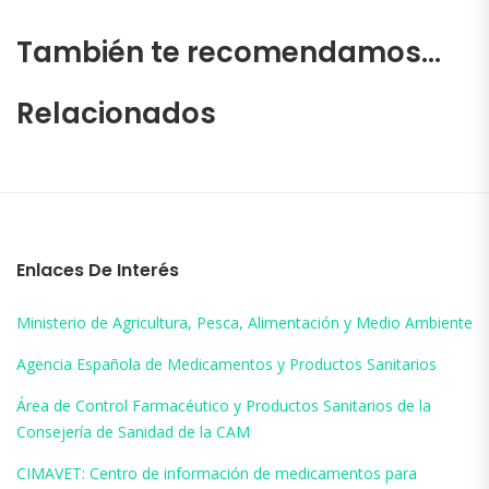
También te recomendamos…
Relacionados
Enlaces De Interés
Ministerio de Agricultura, Pesca, Alimentación y Medio Ambiente
Agencia Española de Medicamentos y Productos Sanitarios
Área de Control Farmacéutico y Productos Sanitarios de la
Consejería de Sanidad de la CAM
CIMAVET: Centro de información de medicamentos para