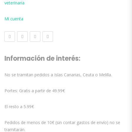
veterinaria
Mi cuenta
Información de interés:
No se tramitan pedidos a Islas Canarias, Ceuta o Melilla.
Portes: Gratis a partir de 49.99€
El resto a 5.99€
Pedidos de menos de 10€ (sin contar gastos de envío) no se
tramitarán.