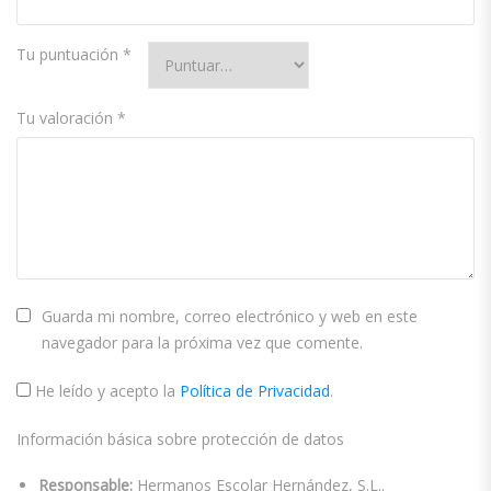
Tu puntuación
*
Tu valoración
*
Guarda mi nombre, correo electrónico y web en este
navegador para la próxima vez que comente.
He leído y acepto la
Política de Privacidad
.
Información básica sobre protección de datos
Responsable:
Hermanos Escolar Hernández, S.L..