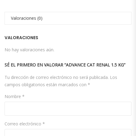
Valoraciones (0)
VALORACIONES
No hay valoraciones aún.
SÉ EL PRIMERO EN VALORAR “ADVANCE CAT RENAL 1.5 KG”
Tu dirección de correo electrónico no será publicada.
Los
campos obligatorios están marcados con
*
Nombre
*
Correo electrónico
*