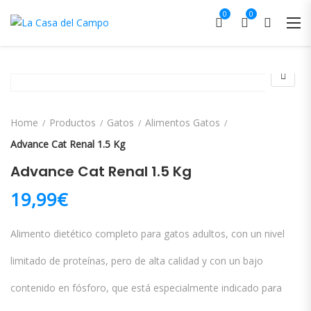
0
0
Home
Productos
Gatos
Alimentos Gatos
Advance Cat Renal 1.5 Kg
Advance Cat Renal 1.5 Kg
19,99
€
Alimento dietético completo para gatos adultos, con un nivel
limitado de proteínas, pero de alta calidad y con un bajo
contenido en fósforo, que está especialmente indicado para