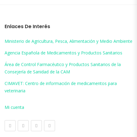
Enlaces De Interés
Ministerio de Agricultura, Pesca, Alimentación y Medio Ambiente
Agencia Española de Medicamentos y Productos Sanitarios
Área de Control Farmacéutico y Productos Sanitarios de la
Consejería de Sanidad de la CAM
CIMAVET: Centro de información de medicamentos para
veterinaria
Mi cuenta