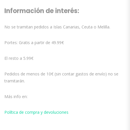
Información de interés:
No se tramitan pedidos a Islas Canarias, Ceuta o Melilla.
Portes: Gratis a partir de 49.99€
El resto a 5.99€
Pedidos de menos de 10€ (sin contar gastos de envío) no se
tramitarán.
Más info en:
Política de compra y devoluciones