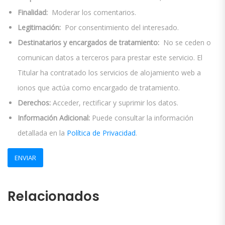
Finalidad:
Moderar los comentarios.
Legitimación:
Por consentimiento del interesado.
Destinatarios y encargados de tratamiento:
No se ceden o
comunican datos a terceros para prestar este servicio. El
Titular ha contratado los servicios de alojamiento web a
ionos que actúa como encargado de tratamiento.
Derechos:
Acceder, rectificar y suprimir los datos.
Información Adicional:
Puede consultar la información
detallada en la
Política de Privacidad
.
Relacionados