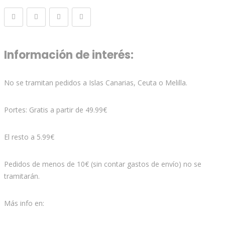
Información de interés:
No se tramitan pedidos a Islas Canarias, Ceuta o Melilla.
Portes: Gratis a partir de 49.99€
El resto a 5.99€
Pedidos de menos de 10€ (sin contar gastos de envío) no se
tramitarán.
Más info en: