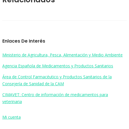
Enlaces De Interés
Ministerio de Agricultura, Pesca, Alimentación y Medio Ambiente
Agencia Española de Medicamentos y Productos Sanitarios
Área de Control Farmacéutico y Productos Sanitarios de la
Consejería de Sanidad de la CAM
CIMAVET: Centro de información de medicamentos para
veterinaria
Mi cuenta