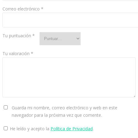
Correo electrónico
*
Tu puntuación
*
Tu valoración
*
Guarda mi nombre, correo electrónico y web en este
navegador para la próxima vez que comente.
He leído y acepto la
Política de Privacidad
.