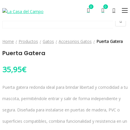
0
0
Home
Productos
Gatos
Accesorios Gatos
Puerta Gatera
Puerta Gatera
35,95
€
Puerta gatera redonda ideal para brindar libertad y comodidad a tu
mascota, permitiéndole entrar y salir de forma independiente y
segura. Diseñada para instalarse en puertas de madera, PVC o
superficies compatibles, combina funcionalidad y resistencia en un