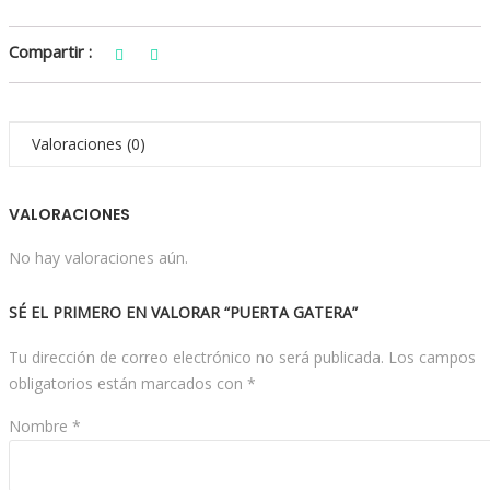
Compartir :
Valoraciones (0)
VALORACIONES
No hay valoraciones aún.
SÉ EL PRIMERO EN VALORAR “PUERTA GATERA”
Tu dirección de correo electrónico no será publicada.
Los campos
obligatorios están marcados con
*
Nombre
*