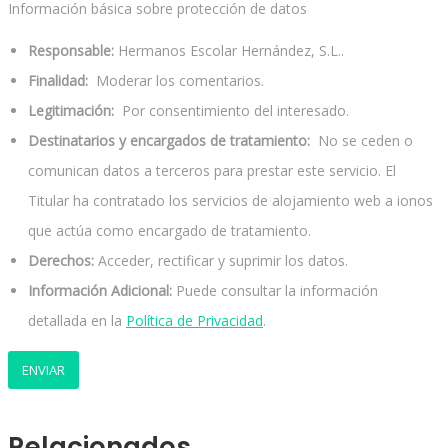
Información básica sobre protección de datos
Responsable:
Hermanos Escolar Hernández, S.L..
Finalidad:
Moderar los comentarios.
Legitimación:
Por consentimiento del interesado.
Destinatarios y encargados de tratamiento:
No se ceden o
comunican datos a terceros para prestar este servicio. El
Titular ha contratado los servicios de alojamiento web a ionos
que actúa como encargado de tratamiento.
Derechos:
Acceder, rectificar y suprimir los datos.
Información Adicional:
Puede consultar la información
detallada en la
Política de Privacidad
.
Relacionados