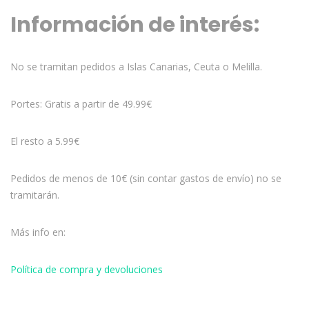
Información de interés:
No se tramitan pedidos a Islas Canarias, Ceuta o Melilla.
Portes: Gratis a partir de 49.99€
El resto a 5.99€
Pedidos de menos de 10€ (sin contar gastos de envío) no se
tramitarán.
Más info en:
Política de compra y devoluciones