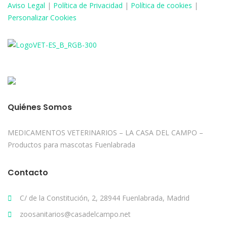
Aviso
Legal
|
Política de Privacidad
|
Política de cookies
|
Personalizar Cookies
Quiénes Somos
MEDICAMENTOS VETERINARIOS – LA CASA DEL CAMPO –
Productos para mascotas Fuenlabrada
Contacto
C/ de la Constitución, 2, 28944 Fuenlabrada, Madrid
zoosanitarios@casadelcampo.net