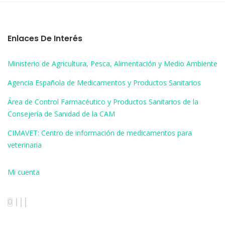
Enlaces De Interés
Ministerio de Agricultura, Pesca, Alimentación y Medio Ambiente
Agencia Española de Medicamentos y Productos Sanitarios
Área de Control Farmacéutico y Productos Sanitarios de la
Consejería de Sanidad de la CAM
CIMAVET: Centro de información de medicamentos para
veterinaria
Mi cuenta